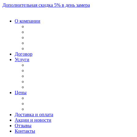
Дополнительная скидка 5% в день замера
О компании
Договор
Услуги
Цены
Доставка и оплата
Акции и новости
Отзывы
Контакты