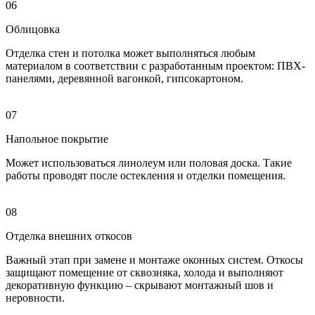
06
Облицовка
Отделка стен и потолка может выполняться любым
материалом в соответствии с разработанным проектом: ПВХ-
панелями, деревянной вагонкой, гипсокартоном.
07
Напольное покрытие
Может использоваться линолеум или половая доска. Такие
работы проводят после остекления и отделки помещения.
08
Отделка внешних откосов
Важный этап при замене и монтаже оконных систем. Откосы
защищают помещение от сквозняка, холода и выполняют
декоративную функцию – скрывают монтажный шов и
неровности.