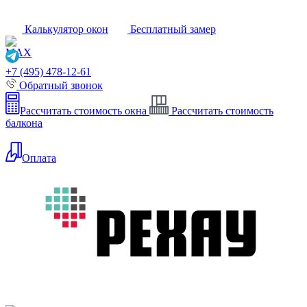
Калькулятор окон
Бесплатный замер
+7 (495) 478-12-61
Обратный звонок
Рассчитать стоимость окна
Рассчитать стоимость
балкона
Оплата