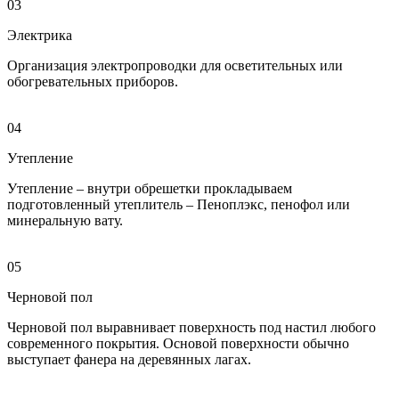
03
Электрика
Организация электропроводки для осветительных или
обогревательных приборов.
04
Утепление
Утепление – внутри обрешетки прокладываем
подготовленный утеплитель – Пеноплэкс, пенофол или
минеральную вату.
05
Черновой пол
Черновой пол выравнивает поверхность под настил любого
современного покрытия. Основой поверхности обычно
выступает фанера на деревянных лагах.