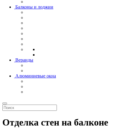
Балконы и лоджии
Веранды
Алюминиевые окна
Отделка стен на балконе