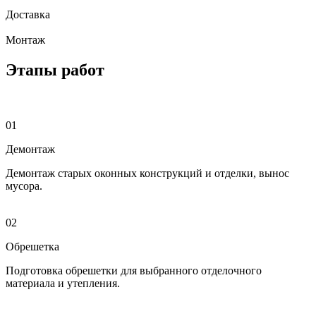
Доставка
Монтаж
Этапы работ
01
Демонтаж
Демонтаж старых оконных конструкций и отделки, вынос
мусора.
02
Обрешетка
Подготовка обрешетки для выбранного отделочного
материала и утепления.