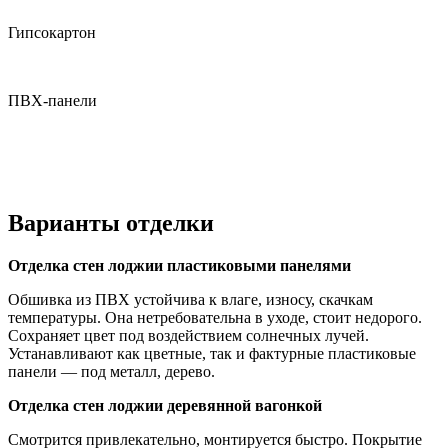
Гипсокартон
ПВХ-панели
Варианты отделки
Отделка стен лоджии п
ластиковыми
панелями
Обшивка из ПВХ устойчива к влаге, износу, скачкам
температуры. Она нетребовательна в уходе, стоит недорого.
Сохраняет цвет под воздействием солнечных лучей.
Устанавливают как цветные, так и фактурные пластиковые
панели — под металл, дерево.
Отделка стен лоджии д
еревянной
вагонкой
Смотрится привлекательно, монтируется быстро. Покрытие