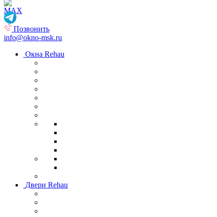
Позвонить
info@okno-msk.ru
Окна Rehau
Двери Rehau