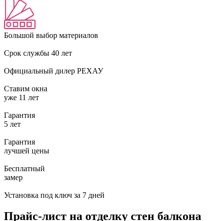
Большой выбор материалов
Срок службы 40 лет
Официальный дилер
РЕХАУ
Ставим окна
уже 11 лет
Гарантия
5 лет
Гарантия
лучшей цены
Бесплатный
замер
Установка под ключ
за 7 дней
Прайс-лист на отделку стен балкона