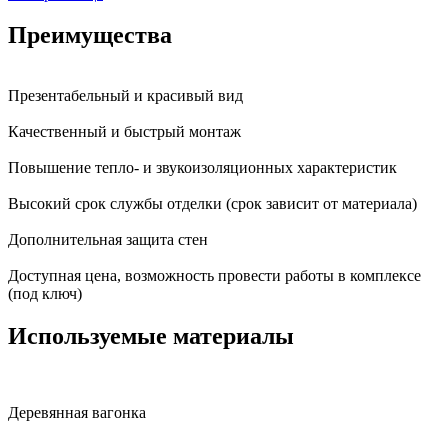
Преимущества
Презентабельный и красивый вид
Качественный и быстрый монтаж
Повышение тепло- и звукоизоляционных характеристик
Высокий срок службы отделки (срок зависит от материала)
Дополнительная защита стен
Доступная цена, возможность провести работы в комплексе
(под ключ)
Используемые материалы
Деревянная вагонка