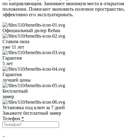
по направляющим. Занимают минимум места в открытом
положении. Помогают экономить полезное пространство,
эффективно его эксплуатировать.
Официальный дилер
Rehau
Ставим окна
уже 11 лет
Гарантия
5 лет
Гарантия
лучшей цены
Бесплатный
замер
Установка под ключ
за 7 дней
Закажите бесплатный замер
Телефон
*