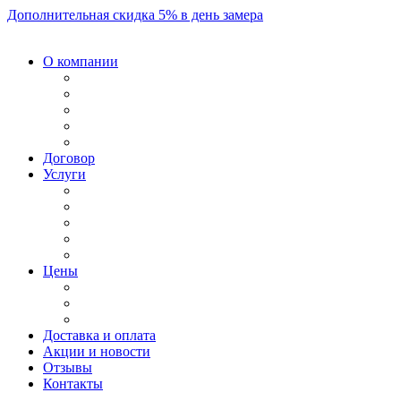
Дополнительная скидка 5% в день замера
О компании
Договор
Услуги
Цены
Доставка и оплата
Акции и новости
Отзывы
Контакты