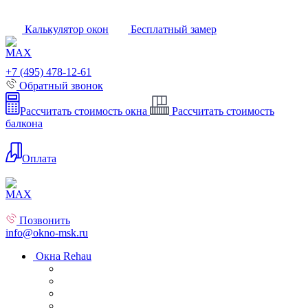
Калькулятор окон
Бесплатный замер
+7 (495) 478-12-61
Обратный звонок
Рассчитать стоимость окна
Рассчитать стоимость
балкона
Оплата
Позвонить
info@okno-msk.ru
Окна Rehau