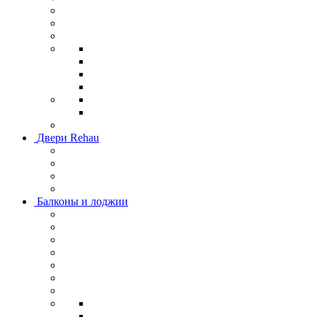
Двери Rehau
Балконы и лоджии