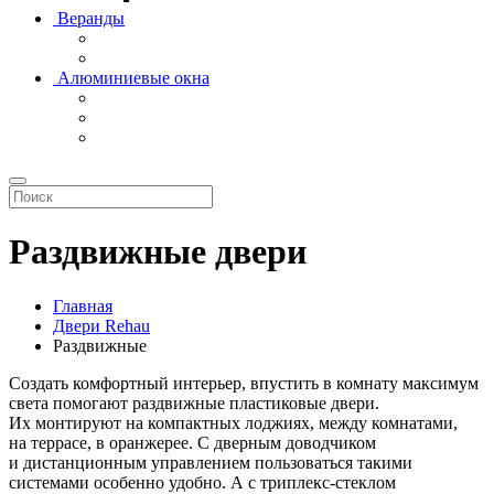
Веранды
Алюминиевые окна
Раздвижные двери
Главная
Двери Rehau
Раздвижные
Создать комфортный интерьер, впустить в комнату максимум
света помогают раздвижные пластиковые двери.
Их монтируют на компактных лоджиях, между комнатами,
на террасе, в оранжерее. С дверным доводчиком
и дистанционным управлением пользоваться такими
системами особенно удобно. А с триплекс-стеклом