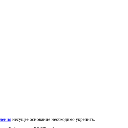
ления
несущее основание необходимо укрепить.