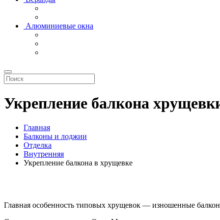
Алюминиевые окна
Укрепление балкона хрущевк
Главная
Балконы и лоджии
Отделка
Внутренняя
Укрепление балкона в хрущевке
Главная особенность типовых хрущевок — изношенные балкон