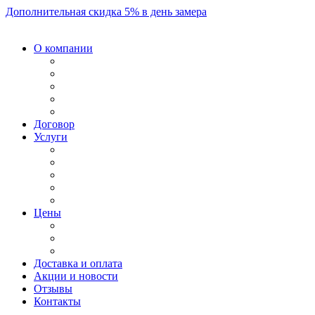
Дополнительная скидка 5% в день замера
О компании
Договор
Услуги
Цены
Доставка и оплата
Акции и новости
Отзывы
Контакты