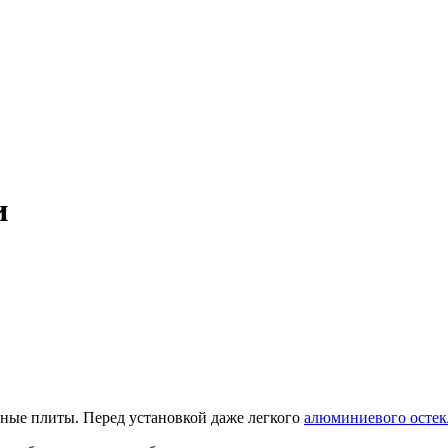
и
ные плиты. Перед установкой даже легкого
алюминиевого остек