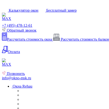
Калькулятор окон
Бесплатный замер
+7 (495) 478-12-61
Обратный звонок
Рассчитать стоимость окна
Рассчитать стоимость балко
Оплата
Позвонить
info@okno-msk.ru
Окна Rehau