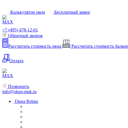
Калькулятор окон
Бесплатный замер
+7 (495) 478-12-61
Обратный звонок
Рассчитать стоимость окна
Рассчитать стоимость балко
Оплата
Позвонить
info@okno-msk.ru
Окна Rehau