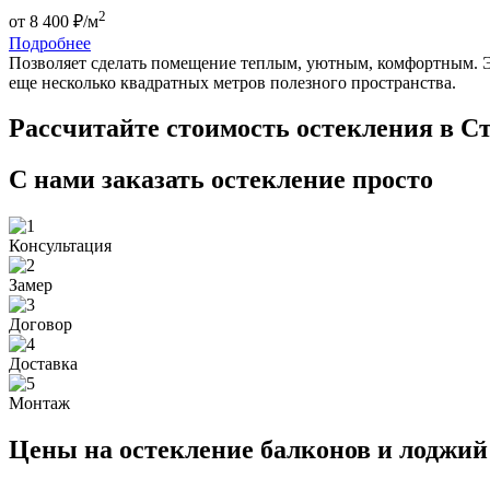
2
от
8 400
₽/м
Подробнее
Позволяет сделать помещение теплым, уютным, комфортным. Эт
еще несколько квадратных метров полезного пространства.
Расcчитайте стоимость остекления в С
С нами заказать остекление просто
Консультация
Замер
Договор
Доставка
Монтаж
Цены на остекление балконов и лоджий