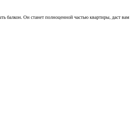
ть балкон. Он станет полноценной частью квартиры, даст вам