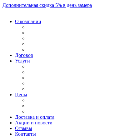
Дополнительная скидка 5% в день замера
О компании
Договор
Услуги
Цены
Доставка и оплата
Акции и новости
Отзывы
Контакты