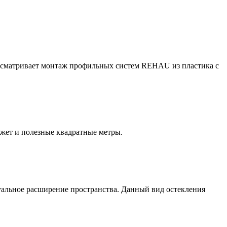
усматривает монтаж профильных систем REHAU из пластика с
ет и полезные квадратные метры.
альное расширение пространства. Данный вид остекления