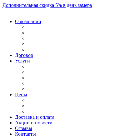
Дополнительная скидка 5% в день замера
О компании
Договор
Услуги
Цены
Доставка и оплата
Акции и новости
Отзывы
Контакты