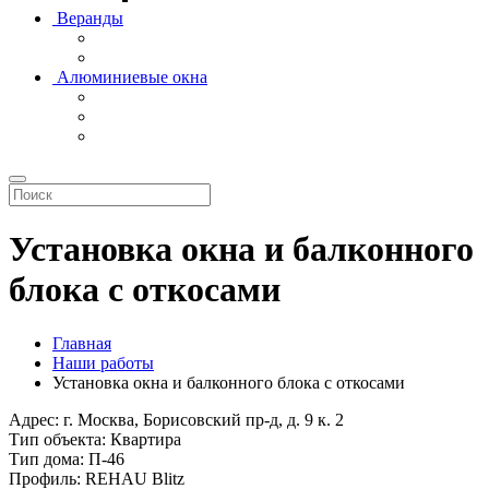
Веранды
Алюминиевые окна
Установка окна и балконного
блока с откосами
Главная
Наши работы
Установка окна и балконного блока с откосами
Адрес:
г. Москва, Борисовский пр-д, д. 9 к. 2
Тип объекта:
Квартира
Тип дома:
П-46
Профиль:
REHAU Blitz