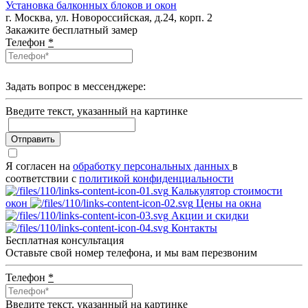
Установка балконных блоков и окон
г. Москва, ул. Новороссийская, д.24, корп. 2
Закажите бесплатный замер
Телефон
*
Задать вопрос в мессенджере:
Введите текcт, указанный на картинке
Отправить
Я согласен на
обработку персональных данных
в
соответствии с
политикой конфиденциальности
Калькулятор стоимости
окон
Цены на окна
Акции и скидки
Контакты
Бесплатная консультация
Оставьте свой номер телефона, и мы вам перезвоним
Телефон
*
Введите текcт, указанный на картинке