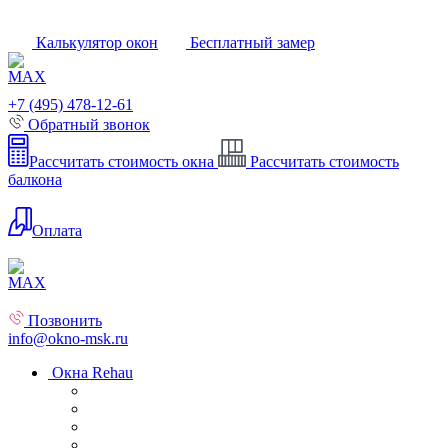
Калькулятор окон
Бесплатный замер
+7 (495) 478-12-61
Обратный звонок
Рассчитать стоимость окна
Рассчитать стоимость
балкона
Оплата
Позвонить
info@okno-msk.ru
Окна Rehau