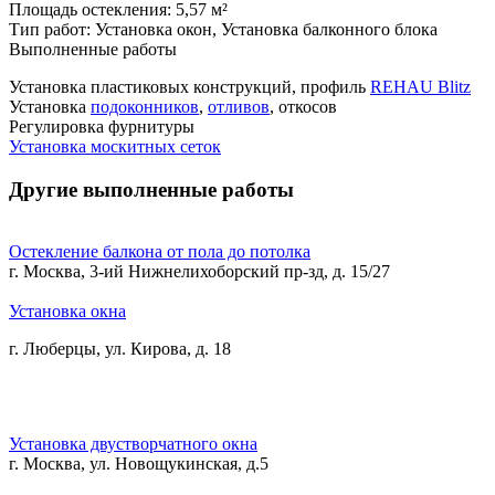
Площадь остекления:
5,57 м²
Тип работ:
Установка окон, Установка балконного блока
Выполненные работы
Установка пластиковых конструкций, профиль
REHAU Blitz
Установка
подоконников
,
отливов
, откосов
Регулировка фурнитуры
Установка москитных сеток
Другие выполненные работы
Остекление балкона от пола до потолка
г. Москва, 3-ий Нижнелихоборский пр-зд, д. 15/27
Установка окна
г. Люберцы, ул. Кирова, д. 18
Установка двустворчатного окна
г. Москва, ул. Новощукинская, д.5