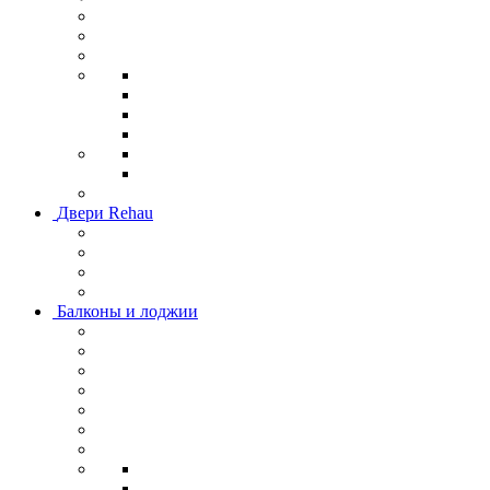
Двери Rehau
Балконы и лоджии