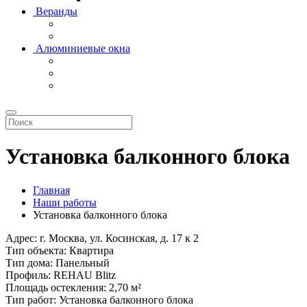
Веранды
Алюминиевые окна
Установка балконного блока
Главная
Наши работы
Установка балконного блока
Адрес:
г. Москва, ул. Косинская, д. 17 к 2
Тип объекта:
Квартира
Тип дома:
Панельный
Профиль:
REHAU Blitz
Площадь остекления:
2,70 м²
Тип работ:
Установка балконного блока