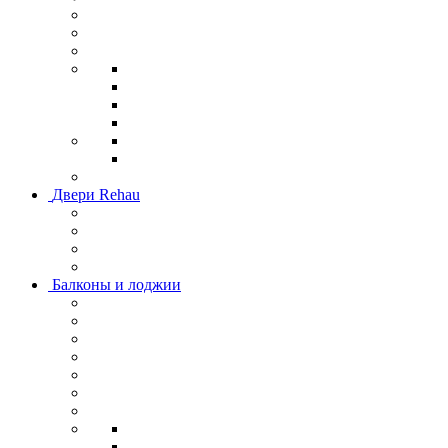
Двери Rehau
Балконы и лоджии