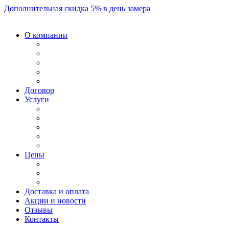
Дополнительная скидка 5% в день замера
О компании
Договор
Услуги
Цены
Доставка и оплата
Акции и новости
Отзывы
Контакты