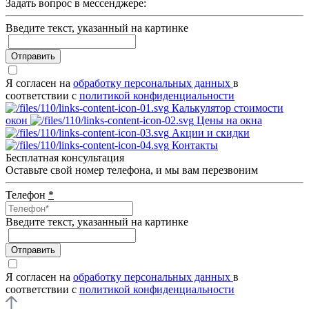
Задать вопрос в мессенджере:
Введите текcт, указанный на картинке
Отправить
Я согласен на
обработку персональных данных
в
соответствии с
политикой конфиденциальности
Калькулятор стоимости
окон
Цены на окна
Акции и скидки
Контакты
Бесплатная консультация
Оставьте свой номер телефона, и мы вам перезвоним
Телефон
*
Введите текcт, указанный на картинке
Отправить
Я согласен на
обработку персональных данных
в
соответствии с
политикой конфиденциальности