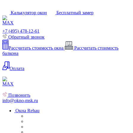
Калькулятор окон
Бесплатный замер
+7 (495) 478-12-61
Обратный звонок
Рассчитать стоимость окна
Рассчитать стоимость
балкона
Оплата
Позвонить
info@okno-msk.ru
Окна Rehau