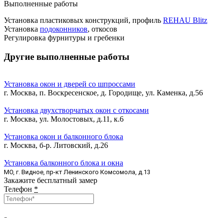
Выполненные работы
Установка пластиковых конструкций, профиль
REHAU Blitz
Установка
подоконников
, откосов
Регулировка фурнитуры и гребенки
Другие выполненные работы
Установка окон и дверей со шпроссами
г. Москва, п. Воскресенское, д. Городище, ул. Каменка, д.56
Установка двухстворчатых окон с откосами
г. Москва, ул. Молостовых, д.11, к.6
Установка окон и балконного блока
г. Москва, б-р. Литовский, д.26
Установка балконного блока и окна
МО, г. Видное, пр-кт Ленинского Комсомола, д.13
Закажите бесплатный замер
Телефон
*