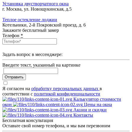
Установка двустворчатного окна
г. Москва, ул. Новощукинская, д.5
Теплое остекление лоджии
Котельники, 2-й Покровский проезд, д. 6
Закажите бесплатный замер
Телефон
*
Задать вопрос в мессенджере:
Введите текcт, указанный на картинке
Отправить
Я согласен на
обработку персональных данных
в
соответствии с
политикой конфиденциальности
Калькулятор стоимости
окон
Цены на окна
Акции и скидки
Контакты
Бесплатная консультация
Оставьте свой номер телефона, и мы вам перезвоним