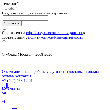
Телефон
*
Введите текcт, указанный на картинке
Отправить
Я согласен на
обработку персональных данных
в
соответствии с
политикой конфиденциальности
© «Окна Москвы», 2008-2026
О компании
наши работы
услуги
цены
доставка и оплата
отзывы
контакты
+7 (495) 478-12-61
Оплата