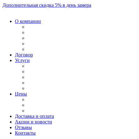
Дополнительная скидка 5% в день замера
О компании
Договор
Услуги
Цены
Доставка и оплата
Акции и новости
Отзывы
Контакты