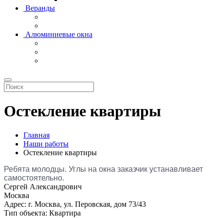
Веранды
Алюминиевые окна
Остекление квартиры
Главная
Наши работы
Остекление квартиры
Ребята молодцы. Углы на окна заказчик устанавливает
самостоятельно.
Сергей Александрович
Москва
Адрес:
г. Москва, ул. Перовская, дом 73/43
Тип объекта:
Квартира