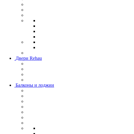
Двери Rehau
Балконы и лоджии