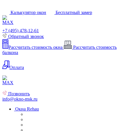
Калькулятор окон
Бесплатный замер
+7 (495) 478-12-61
Обратный звонок
Рассчитать стоимость окна
Рассчитать стоимость
балкона
Оплата
Позвонить
info@okno-msk.ru
Окна Rehau