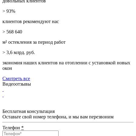
довольных клиентов
> 93%
клиентов рекомендуют нас
> 568 640
м² остекления за период работ
> 3,6
млрд. руб.
экономия наших клиентов на отоплении с установкой новых
окон
Смотреть все
Видеоотзывы
Бесплатная консультация
Оставьте свой номер телефона, и мы вам перезвоним
Телефон
*