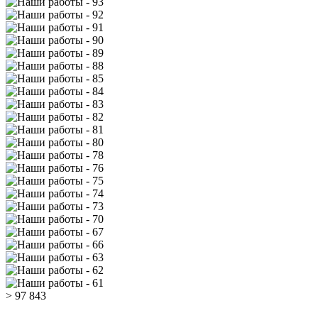
> 97 843