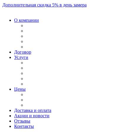
Дополнительная скидка 5% в день замера
О компании
Договор
Услуги
Цены
Доставка и оплата
Акции и новости
Отзывы
Контакты