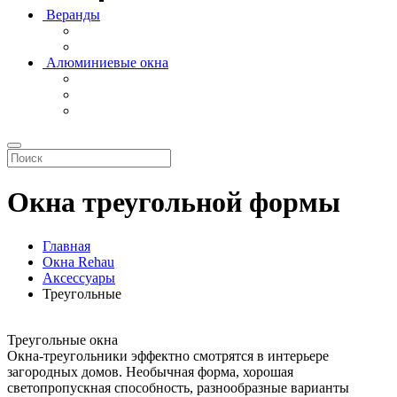
Веранды
Алюминиевые окна
Окна треугольной формы
Главная
Окна Rehau
Аксессуары
Треугольные
Треугольные окна
Окна-треугольники эффектно смотрятся в интерьере
загородных домов. Необычная форма, хорошая
светопропускная способность, разнообразные варианты