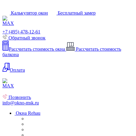
Калькулятор окон
Бесплатный замер
+7 (495) 478-12-61
Обратный звонок
Рассчитать стоимость окна
Рассчитать стоимость
балкона
Оплата
Позвонить
info@okno-msk.ru
Окна Rehau