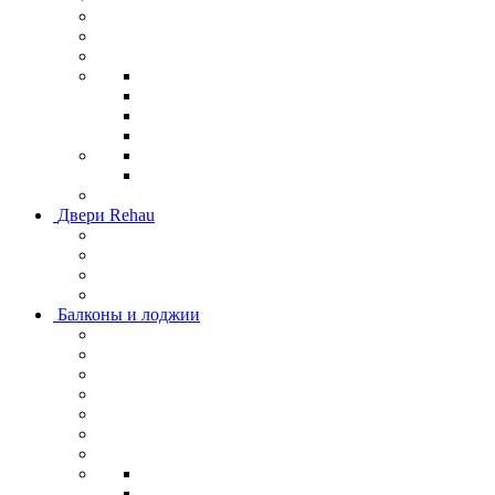
Двери Rehau
Балконы и лоджии