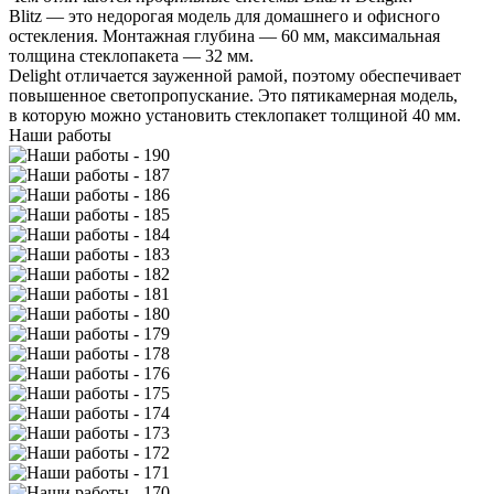
Blitz — это недорогая модель для домашнего и офисного
остекления. Монтажная глубина — 60 мм, максимальная
толщина стеклопакета — 32 мм.
Delight отличается зауженной рамой, поэтому обеспечивает
повышенное светопропускание. Это пятикамерная модель,
в которую можно установить стеклопакет толщиной 40 мм.
Наши работы