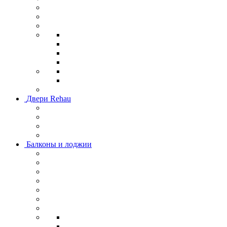
Двери Rehau
Балконы и лоджии