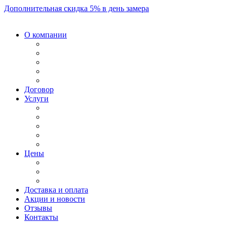
Дополнительная скидка 5% в день замера
О компании
Договор
Услуги
Цены
Доставка и оплата
Акции и новости
Отзывы
Контакты