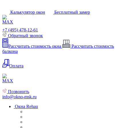
Калькулятор окон
Бесплатный замер
+7 (495) 478-12-61
Обратный звонок
Рассчитать стоимость окна
Рассчитать стоимость
балкона
Оплата
Позвонить
info@okno-msk.ru
Окна Rehau