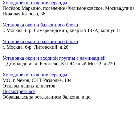
Холодное остекление веранды
Посёлок Марьино, поселение Филимонковское, Москва,улица
Николая Клюева, 36
Установка окон и балконного блока
г. Москва, б-р. Самаркандский, квартал 137А, корпус 11
Установка окон и балконного блока
г. Москва, б-р. Литовский, д.26
Установка окон и входной группы с ламинацией
г. Домодедово, д. Бехтеево, КП Южный Мыс 2, д.220
Холодное остекление веранды
МО, г. Чехов, СНТ Раздолье, 104
Отзывы наших клиентов
Посмотреть все
Обращалась за остеклением балкона, в це