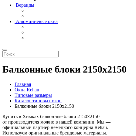
Веранды
Алюминиевые окна
Балконные блоки 2150x2150
Главная
Окна Rehau
Типовые размеры
Каталог типовых окон
Балконные блоки 2150x2150
Купить в Химках балконные блоки 2150×2150
от производителя можно в нашей компании. Мы —
официальный партнер немецкого концерна Rehau.
Используем оригинальные брендовые материалы.