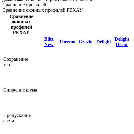
Сравнение профилей
Сравнение оконных профилей РЕХАУ
Сравнение
оконных
профилей
РЕХАУ
Blitz
Delight
Thermo
Grazio
Delight
New
Decor
Сохранение
тепла
Снижение шума
Пропускание
света