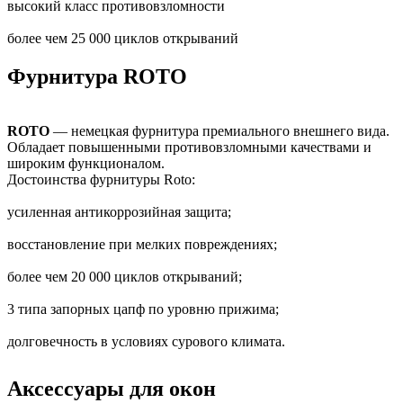
высокий класс противовзломности
более чем 25 000 циклов открываний
Фурнитура ROTO
ROTO
— немецкая фурнитура премиального внешнего вида.
Обладает повышенными противовзломными качествами и
широким функционалом.
Достоинства фурнитуры Roto:
усиленная антикоррозийная защита;
восстановление при мелких повреждениях;
более чем 20 000 циклов открываний;
3 типа запорных цапф по уровню прижима;
долговечность в условиях сурового климата.
Аксессуары для окон