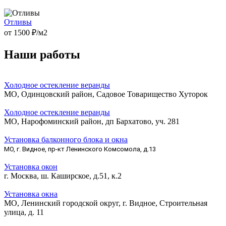
Отливы
от
1500
₽/м2
Наши работы
Холодное остекление веранды
МО, Одинцовский район, Садовое Товарищество Хуторок
Холодное остекление веранды
МО, Нарофоминский район, дп Бархатово, уч. 281
Установка балконного блока и окна
МО, г. Видное, пр-кт Ленинского Комсомола, д.13
Установка окон
г. Москва, ш. Каширское, д.51, к.2
Установка окна
МО, Ленинский городской округ, г. Видное, Строительная
улица, д. 11