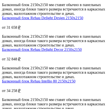
Балконный блок 2150x2150 мм ставят обычно в панельных
домах, иногда блоки такого размера встречаются в каркасных
домах, малоэтажном строительстве и дачах.
Балконный блок Rehau Delight Design 2150x2150
от 31 658
₽
Балконный блок 2150x2150 мм ставят обычно в панельных
домах, иногда блоки такого размера встречаются в каркасных
домах, малоэтажном строительстве и дачах.
Балконный блок Rehau Delight Decor 2150x2150
от 32 848
₽
Балконный блок 2150x2150 мм ставят обычно в панельных
домах, иногда блоки такого размера встречаются в каркасных
домах, малоэтажном строительстве и дачах.
Балконный блок Rehau Intellio 80 2150x2150
от 34 258
₽
Балконный блок 2150x2150 мм ставят обычно в панельных
домах, иногда блоки такого размера встречаются в каркасных
домах, малоэтажном строительстве и дачах.