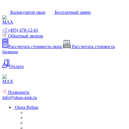
Калькулятор окон
Бесплатный замер
+7 (495) 478-12-61
Обратный звонок
Рассчитать стоимость окна
Рассчитать стоимость
балкона
Оплата
Позвонить
info@okno-msk.ru
Окна Rehau