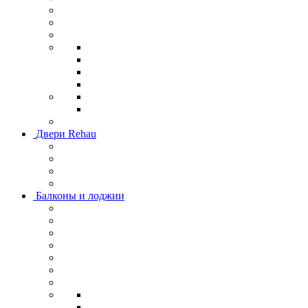
Двери Rehau
Балконы и лоджии