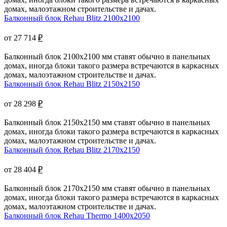
домах, малоэтажном строительстве и дачах.
Балконный блок Rehau Blitz 2100x2100
от 27 714
₽
Балконный блок 2100x2100 мм ставят обычно в панельных
домах, иногда блоки такого размера встречаются в каркасных
домах, малоэтажном строительстве и дачах.
Балконный блок Rehau Blitz 2150x2150
от 28 298
₽
Балконный блок 2150x2150 мм ставят обычно в панельных
домах, иногда блоки такого размера встречаются в каркасных
домах, малоэтажном строительстве и дачах.
Балконный блок Rehau Blitz 2170x2150
от 28 404
₽
Балконный блок 2170x2150 мм ставят обычно в панельных
домах, иногда блоки такого размера встречаются в каркасных
домах, малоэтажном строительстве и дачах.
Балконный блок Rehau Thermo 1400x2050