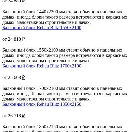
от 24 880
₽
Балконный блок 1440x2200 мм ставят обычно в панельных
домах, иногда блоки такого размера встречаются в каркасных
домах, малоэтажном строительстве и дачах.
Балконный блок Rehau Blitz 1550x2100
от 24 818
₽
Балконный блок 1550x2100 мм ставят обычно в панельных
домах, иногда блоки такого размера встречаются в каркасных
домах, малоэтажном строительстве и дачах.
Балконный блок Rehau Blitz 1700x2100
от 25 608
₽
Балконный блок 1700x2100 мм ставят обычно в панельных
домах, иногда блоки такого размера встречаются в каркасных
домах, малоэтажном строительстве и дачах.
Балконный блок Rehau Blitz 1850x2150
от 26 718
₽
Балконный блок 1850x2150 мм ставят обычно в панельных
домах, иногда блоки такого размера встречаются в каркасных