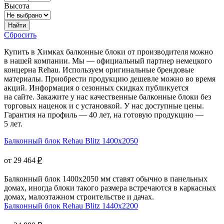
Высота
Найти
Сбросить
Купить в Химках балконные блоки от производителя можно
в нашей компании. Мы — официальный партнер немецкого
концерна Rehau. Используем оригинальные брендовые
материалы. Приобрести продукцию дешевле можно во время
акций. Информация о сезонных скидках публикуется
на сайте. Закажите у нас качественные балконные блоки без
торговых наценок и с установкой. У нас доступные цены.
Гарантия на профиль — 40 лет, на готовую продукцию —
5 лет.
Балконный блок Rehau Blitz 1400x2050
от 29 464
₽
Балконный блок 1400x2050 мм ставят обычно в панельных
домах, иногда блоки такого размера встречаются в каркасных
домах, малоэтажном строительстве и дачах.
Балконный блок Rehau Blitz 1440x2200