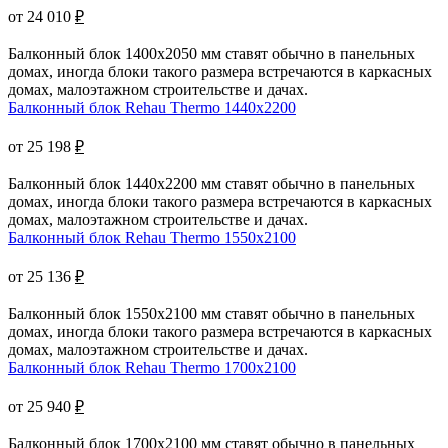
от 24 010
₽
Балконный блок 1400x2050 мм ставят обычно в панельных
домах, иногда блоки такого размера встречаются в каркасных
домах, малоэтажном строительстве и дачах.
Балконный блок Rehau Thermo 1440x2200
от 25 198
₽
Балконный блок 1440x2200 мм ставят обычно в панельных
домах, иногда блоки такого размера встречаются в каркасных
домах, малоэтажном строительстве и дачах.
Балконный блок Rehau Thermo 1550x2100
от 25 136
₽
Балконный блок 1550x2100 мм ставят обычно в панельных
домах, иногда блоки такого размера встречаются в каркасных
домах, малоэтажном строительстве и дачах.
Балконный блок Rehau Thermo 1700x2100
от 25 940
₽
Балконный блок 1700x2100 мм ставят обычно в панельных