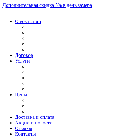
Дополнительная скидка 5% в день замера
О компании
Договор
Услуги
Цены
Доставка и оплата
Акции и новости
Отзывы
Контакты