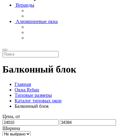
Веранды
Алюминиевые окна
Балконный блок
Главная
Окна Rehau
Типовые размеры
Каталог типовых окон
Балконный блок
Цена, от
Ширина