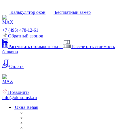
Калькулятор окон
Бесплатный замер
+7 (495) 478-12-61
Обратный звонок
Рассчитать стоимость окна
Рассчитать стоимость
балкона
Оплата
Позвонить
info@okno-msk.ru
Окна Rehau