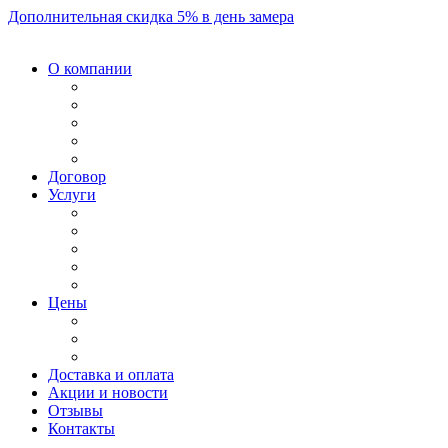
Дополнительная скидка 5% в день замера
О компании
Договор
Услуги
Цены
Доставка и оплата
Акции и новости
Отзывы
Контакты