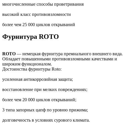
многочисленные способы проветривания
высокий класс противовзломности
более чем 25 000 циклов открываний
Фурнитура ROTO
ROTO
— немецкая фурнитура премиального внешнего вида.
Обладает повышенными противовзломными качествами и
широким функционалом.
Достоинства фурнитуры Roto:
усиленная антикоррозийная защита;
восстановление при мелких повреждениях;
более чем 20 000 циклов открываний;
3 типа запорных цапф по уровню прижима;
долговечность в условиях сурового климата.