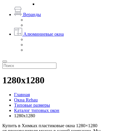
Веранды
Алюминиевые окна
1280х1280
Главная
Окна Rehau
Типовые размеры
Каталог типовых окон
1280х1280
Купить в Химках пластиковые окна 1280×1280
от производителя можно в нашей компании. Мы —