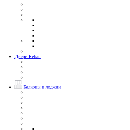
Двери Rehau
Балконы и лоджии