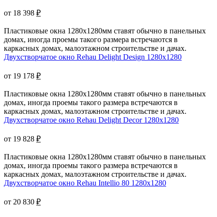
от 18 398
₽
Пластиковые окна 1280х1280мм ставят обычно в панельных
домах, иногда проемы такого размера встречаются в
каркасных домах, малоэтажном строительстве и дачах.
Двухстворчатое окно Rehau Delight Design 1280x1280
от 19 178
₽
Пластиковые окна 1280х1280мм ставят обычно в панельных
домах, иногда проемы такого размера встречаются в
каркасных домах, малоэтажном строительстве и дачах.
Двухстворчатое окно Rehau Delight Decor 1280x1280
от 19 828
₽
Пластиковые окна 1280х1280мм ставят обычно в панельных
домах, иногда проемы такого размера встречаются в
каркасных домах, малоэтажном строительстве и дачах.
Двухстворчатое окно Rehau Intellio 80 1280x1280
от 20 830
₽