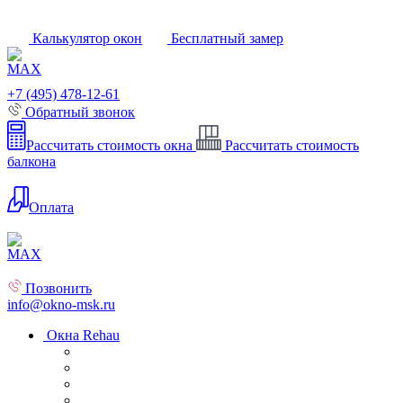
Калькулятор окон
Бесплатный замер
+7 (495) 478-12-61
Обратный звонок
Рассчитать стоимость окна
Рассчитать стоимость
балкона
Оплата
Позвонить
info@okno-msk.ru
Окна Rehau