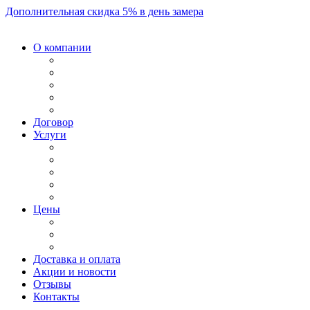
Дополнительная скидка 5% в день замера
О компании
Договор
Услуги
Цены
Доставка и оплата
Акции и новости
Отзывы
Контакты