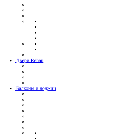
Двери Rehau
Балконы и лоджии