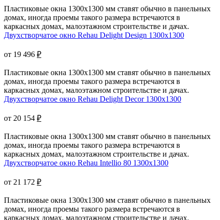
Пластиковые окна 1300x1300 мм ставят обычно в панельных
домах, иногда проемы такого размера встречаются в
каркасных домах, малоэтажном строительстве и дачах.
Двухстворчатое окно Rehau Delight Design 1300x1300
от 19 496
₽
Пластиковые окна 1300x1300 мм ставят обычно в панельных
домах, иногда проемы такого размера встречаются в
каркасных домах, малоэтажном строительстве и дачах.
Двухстворчатое окно Rehau Delight Decor 1300x1300
от 20 154
₽
Пластиковые окна 1300x1300 мм ставят обычно в панельных
домах, иногда проемы такого размера встречаются в
каркасных домах, малоэтажном строительстве и дачах.
Двухстворчатое окно Rehau Intellio 80 1300x1300
от 21 172
₽
Пластиковые окна 1300x1300 мм ставят обычно в панельных
домах, иногда проемы такого размера встречаются в
каркасных домах, малоэтажном строительстве и дачах.