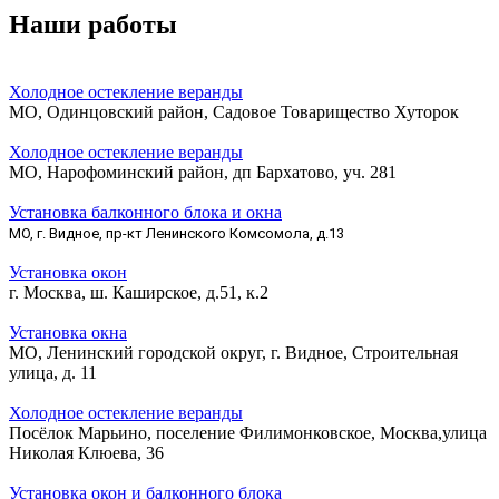
Наши работы
Холодное остекление веранды
МО, Одинцовский район, Садовое Товарищество Хуторок
Холодное остекление веранды
МО, Нарофоминский район, дп Бархатово, уч. 281
Установка балконного блока и окна
МО, г. Видное, пр-кт Ленинского Комсомола, д.13
Установка окон
г. Москва, ш. Каширское, д.51, к.2
Установка окна
МО, Ленинский городской округ, г. Видное, Строительная
улица, д. 11
Холодное остекление веранды
Посёлок Марьино, поселение Филимонковское, Москва,улица
Николая Клюева, 36
Установка окон и балконного блока