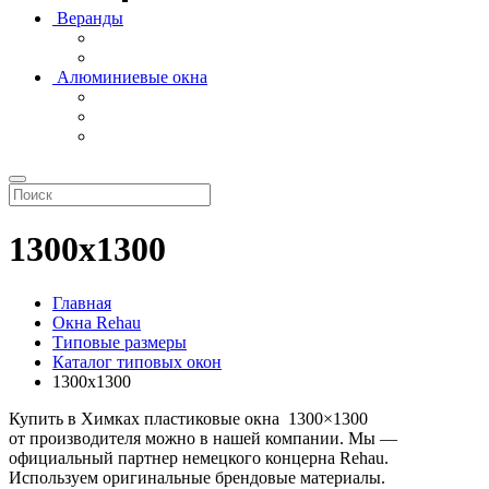
Веранды
Алюминиевые окна
1300х1300
Главная
Окна Rehau
Типовые размеры
Каталог типовых окон
1300х1300
Купить в Химках пластиковые окна 1300×1300
от производителя можно в нашей компании. Мы —
официальный партнер немецкого концерна Rehau.
Используем оригинальные брендовые материалы.