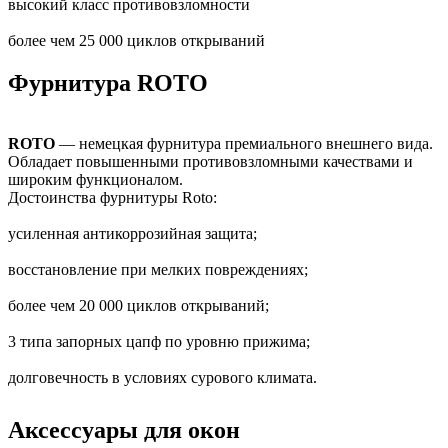
высокий класс противовзломности
более чем 25 000 циклов открываний
Фурнитура ROTO
ROTO
— немецкая фурнитура премиального внешнего вида.
Обладает повышенными противовзломными качествами и
широким функционалом.
Достоинства фурнитуры Roto:
усиленная антикоррозийная защита;
восстановление при мелких повреждениях;
более чем 20 000 циклов открываний;
3 типа запорных цапф по уровню прижима;
долговечность в условиях сурового климата.
Аксессуары для окон