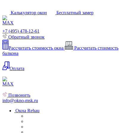
Калькулятор окон
Бесплатный замер
+7 (495) 478-12-61
Обратный звонок
Рассчитать стоимость окна
Рассчитать стоимость
балкона
Оплата
Позвонить
info@okno-msk.ru
Окна Rehau