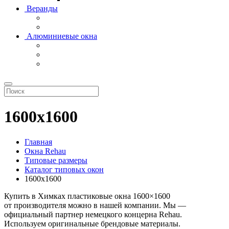
Веранды
Алюминиевые окна
1600х1600
Главная
Окна Rehau
Типовые размеры
Каталог типовых окон
1600х1600
Купить в Химках пластиковые окна 1600×1600
от производителя можно в нашей компании. Мы —
официальный партнер немецкого концерна Rehau.
Используем оригинальные брендовые материалы.