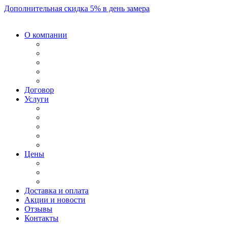
Дополнительная скидка 5% в день замера
О компании
Договор
Услуги
Цены
Доставка и оплата
Акции и новости
Отзывы
Контакты