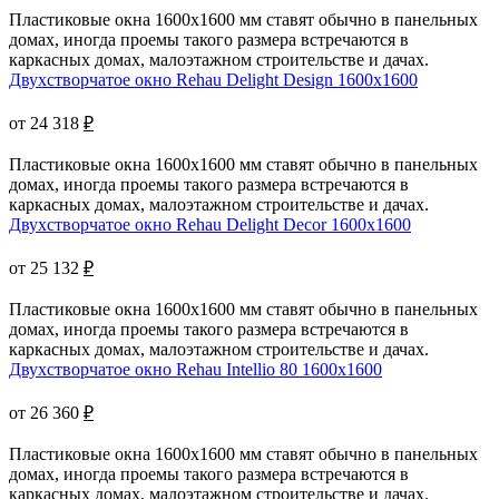
Пластиковые окна 1600x1600 мм ставят обычно в панельных
домах, иногда проемы такого размера встречаются в
каркасных домах, малоэтажном строительстве и дачах.
Двухстворчатое окно Rehau Delight Design 1600x1600
от 24 318
₽
Пластиковые окна 1600x1600 мм ставят обычно в панельных
домах, иногда проемы такого размера встречаются в
каркасных домах, малоэтажном строительстве и дачах.
Двухстворчатое окно Rehau Delight Decor 1600x1600
от 25 132
₽
Пластиковые окна 1600x1600 мм ставят обычно в панельных
домах, иногда проемы такого размера встречаются в
каркасных домах, малоэтажном строительстве и дачах.
Двухстворчатое окно Rehau Intellio 80 1600x1600
от 26 360
₽
Пластиковые окна 1600x1600 мм ставят обычно в панельных
домах, иногда проемы такого размера встречаются в
каркасных домах, малоэтажном строительстве и дачах.