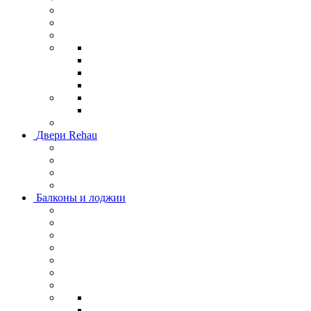
Двери Rehau
Балконы и лоджии