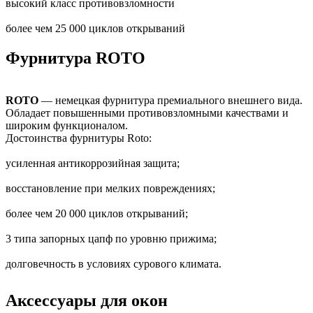
высокий класс противовзломности
более чем 25 000 циклов открываний
Фурнитура ROTO
ROTO
— немецкая фурнитура премиального внешнего вида.
Обладает повышенными противовзломными качествами и
широким функционалом.
Достоинства фурнитуры Roto:
усиленная антикоррозийная защита;
восстановление при мелких повреждениях;
более чем 20 000 циклов открываний;
3 типа запорных цапф по уровню прижима;
долговечность в условиях сурового климата.
Аксессуары для окон