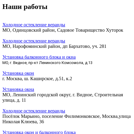
Наши работы
Холодное остекление веранды
МО, Одинцовский район, Садовое Товарищество Хуторок
Холодное остекление веранды
МО, Нарофоминский район, дп Бархатово, уч. 281
Установка балконного блока и окна
МО, г. Видное, пр-кт Ленинского Комсомола, д.13
Установка окон
г. Москва, ш. Каширское, д.51, к.2
Установка окна
МО, Ленинский городской округ, г. Видное, Строительная
улица, д. 11
Холодное остекление веранды
Посёлок Марьино, поселение Филимонковское, Москва,улица
Николая Клюева, 36
Установка окон и балконного блока