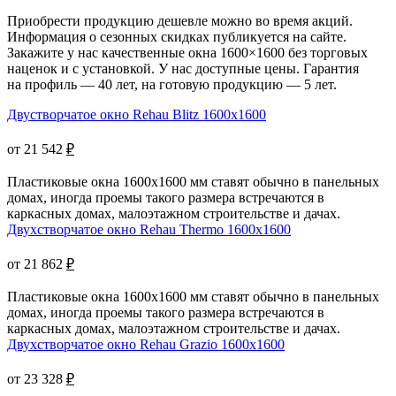
Приобрести продукцию дешевле можно во время акций.
Информация о сезонных скидках публикуется на сайте.
Закажите у нас качественные окна 1600×1600 без торговых
наценок и с установкой. У нас доступные цены. Гарантия
на профиль — 40 лет, на готовую продукцию — 5 лет.
Двустворчатое окно Rehau Blitz 1600x1600
от 21 542
₽
Пластиковые окна 1600х1600 мм ставят обычно в панельных
домах, иногда проемы такого размера встречаются в
каркасных домах, малоэтажном строительстве и дачах.
Двухстворчатое окно Rehau Thermo 1600x1600
от 21 862
₽
Пластиковые окна 1600x1600 мм ставят обычно в панельных
домах, иногда проемы такого размера встречаются в
каркасных домах, малоэтажном строительстве и дачах.
Двухстворчатое окно Rehau Grazio 1600x1600
от 23 328
₽