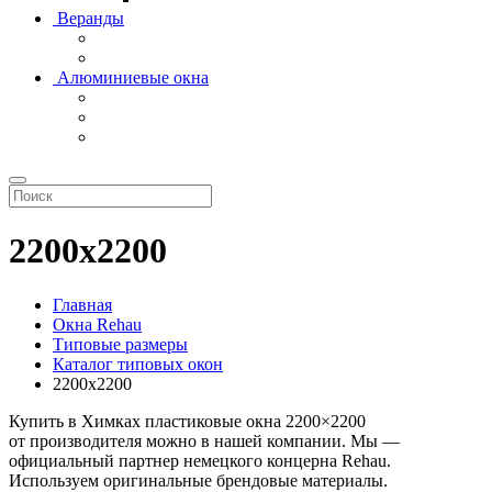
Веранды
Алюминиевые окна
2200х2200
Главная
Окна Rehau
Типовые размеры
Каталог типовых окон
2200х2200
Купить в Химках пластиковые окна 2200×2200
от производителя можно в нашей компании. Мы —
официальный партнер немецкого концерна Rehau.
Используем оригинальные брендовые материалы.