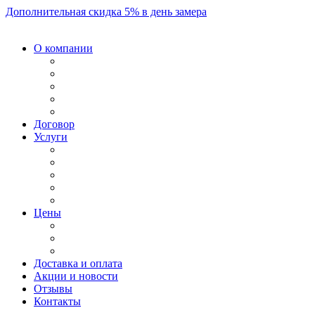
Дополнительная скидка 5% в день замера
О компании
Договор
Услуги
Цены
Доставка и оплата
Акции и новости
Отзывы
Контакты