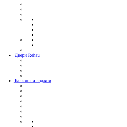
Двери Rehau
Балконы и лоджии