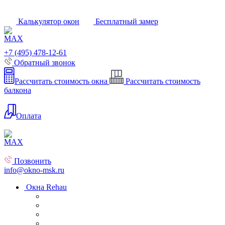
Калькулятор окон
Бесплатный замер
+7 (495) 478-12-61
Обратный звонок
Рассчитать стоимость окна
Рассчитать стоимость
балкона
Оплата
Позвонить
info@okno-msk.ru
Окна Rehau