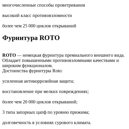
многочисленные способы проветривания
высокий класс противовзломности
более чем 25 000 циклов открываний
Фурнитура ROTO
ROTO
— немецкая фурнитура премиального внешнего вида.
Обладает повышенными противовзломными качествами и
широким функционалом.
Достоинства фурнитуры Roto:
усиленная антикоррозийная защита;
восстановление при мелких повреждениях;
более чем 20 000 циклов открываний;
3 типа запорных цапф по уровню прижима;
долговечность в условиях сурового климата.