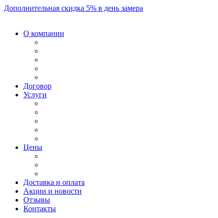
Дополнительная скидка 5% в день замера
О компании
Договор
Услуги
Цены
Доставка и оплата
Акции и новости
Отзывы
Контакты