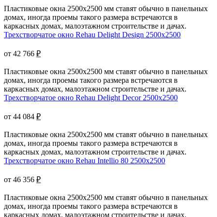
Пластиковые окна 2500x2500 мм ставят обычно в панельных
домах, иногда проемы такого размера встречаются в
каркасных домах, малоэтажном строительстве и дачах.
Трехстворчатое окно Rehau Delight Design 2500x2500
от 42 766
₽
Пластиковые окна 2500x2500 мм ставят обычно в панельных
домах, иногда проемы такого размера встречаются в
каркасных домах, малоэтажном строительстве и дачах.
Трехстворчатое окно Rehau Delight Decor 2500x2500
от 44 084
₽
Пластиковые окна 2500x2500 мм ставят обычно в панельных
домах, иногда проемы такого размера встречаются в
каркасных домах, малоэтажном строительстве и дачах.
Трехстворчатое окно Rehau Intellio 80 2500x2500
от 46 356
₽
Пластиковые окна 2500x2500 мм ставят обычно в панельных
домах, иногда проемы такого размера встречаются в
каркасных домах, малоэтажном строительстве и дачах.