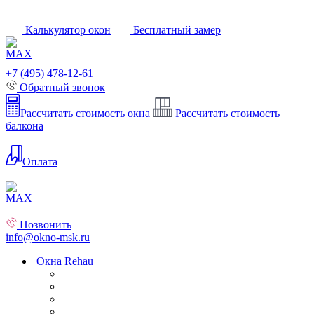
Калькулятор окон
Бесплатный замер
+7 (495) 478-12-61
Обратный звонок
Рассчитать стоимость окна
Рассчитать стоимость
балкона
Оплата
Позвонить
info@okno-msk.ru
Окна Rehau