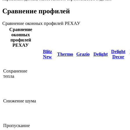
Сравнение профилей
Сравнение оконных профилей РЕХАУ
Сравнение
оконных
профилей
РЕХАУ
Blitz
Delight
Thermo
Grazio
Delight
New
Decor
Сохранение
тепла
Снижение шума
Пропускание