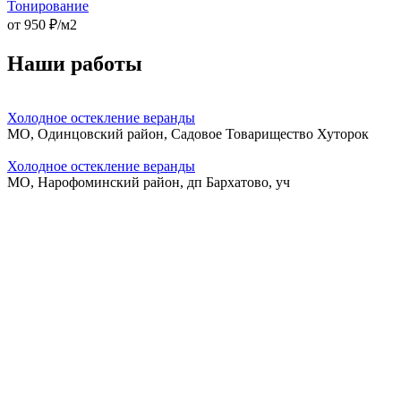
Тонирование
от
950
₽/м2
Наши работы
Холодное остекление веранды
МО, Одинцовский район, Садовое Товарищество Хуторок
Холодное остекление веранды
МО, Нарофоминский район, дп Бархатово, уч