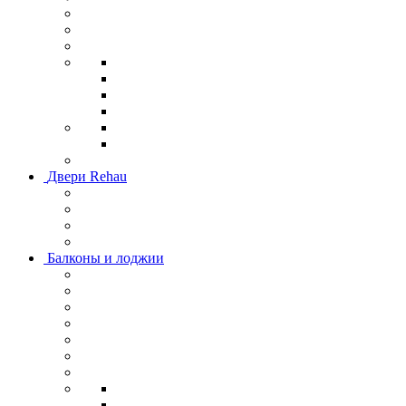
Двери Rehau
Балконы и лоджии