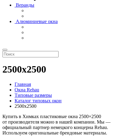
Веранды
Алюминиевые окна
2500х2500
Главная
Окна Rehau
Типовые размеры
Каталог типовых окон
2500х2500
Купить в Химках пластиковые окна 2500×2500
от производителя можно в нашей компании. Мы —
официальный партнер немецкого концерна Rehau.
Используем оригинальные брендовые материалы.