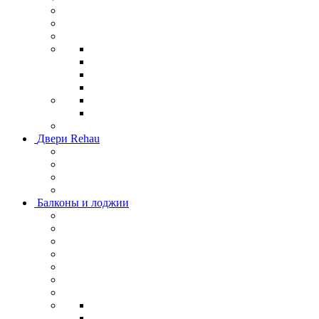
Двери Rehau
Балконы и лоджии