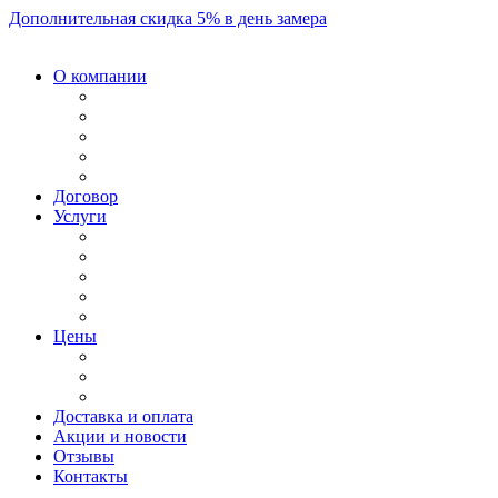
Дополнительная скидка 5% в день замера
О компании
Договор
Услуги
Цены
Доставка и оплата
Акции и новости
Отзывы
Контакты