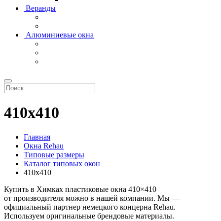
Веранды
Алюминиевые окна
410х410
Главная
Окна Rehau
Типовые размеры
Каталог типовых окон
410х410
Купить в Химках пластиковые окна 410×410
от производителя можно в нашей компании. Мы —
официальный партнер немецкого концерна Rehau.
Используем оригинальные брендовые материалы.