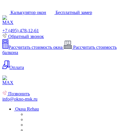
Калькулятор окон
Бесплатный замер
+7 (495) 478-12-61
Обратный звонок
Рассчитать стоимость окна
Рассчитать стоимость
балкона
Оплата
Позвонить
info@okno-msk.ru
Окна Rehau