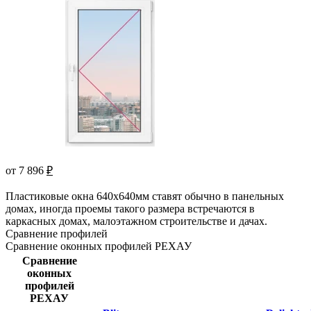
от 7 896
₽
Пластиковые окна 640х640мм ставят обычно в панельных
домах, иногда проемы такого размера встречаются в
каркасных домах, малоэтажном строительстве и дачах.
Сравнение профилей
Сравнение оконных профилей РЕХАУ
Сравнение
оконных
профилей
РЕХАУ