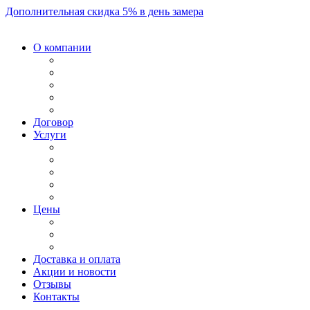
Дополнительная скидка 5% в день замера
О компании
Договор
Услуги
Цены
Доставка и оплата
Акции и новости
Отзывы
Контакты