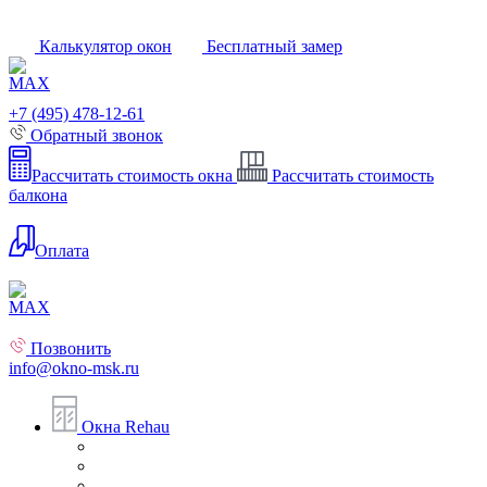
Калькулятор окон
Бесплатный замер
+7 (495) 478-12-61
Обратный звонок
Рассчитать стоимость окна
Рассчитать стоимость
балкона
Оплата
Позвонить
info@okno-msk.ru
Окна Rehau