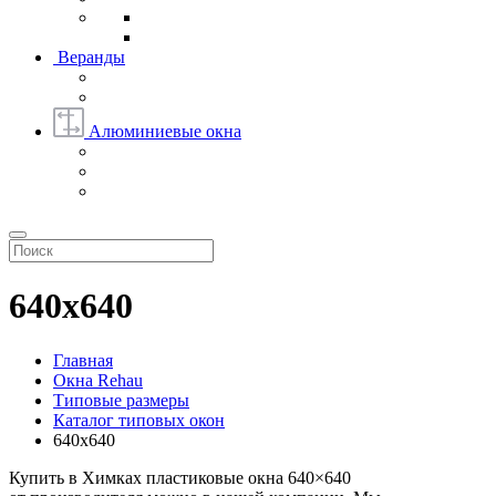
Веранды
Алюминиевые окна
640х640
Главная
Окна Rehau
Типовые размеры
Каталог типовых окон
640х640
Купить в Химках пластиковые окна 640×640