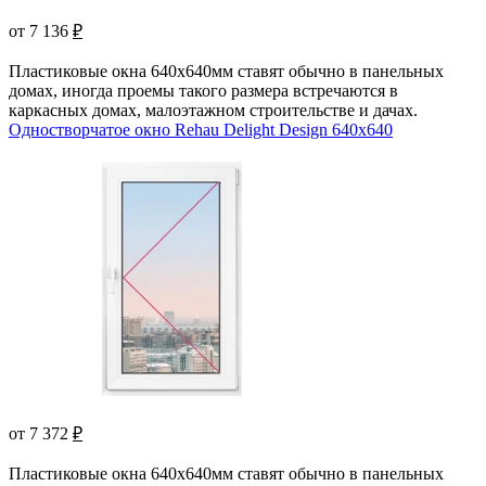
от 7 136
₽
Пластиковые окна 640х640мм ставят обычно в панельных
домах, иногда проемы такого размера встречаются в
каркасных домах, малоэтажном строительстве и дачах.
Одностворчатое окно Rehau Delight Design 640x640
от 7 372
₽
Пластиковые окна 640х640мм ставят обычно в панельных