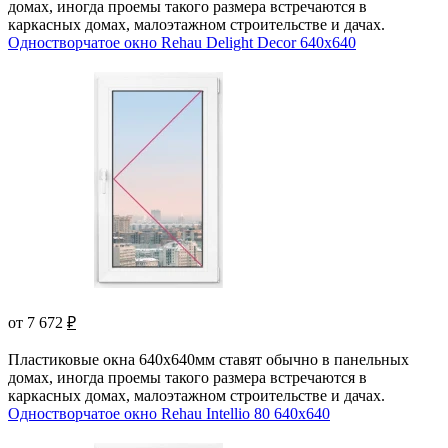
домах, иногда проемы такого размера встречаются в
каркасных домах, малоэтажном строительстве и дачах.
Одностворчатое окно Rehau Delight Decor 640x640
от 7 672
₽
Пластиковые окна 640х640мм ставят обычно в панельных
домах, иногда проемы такого размера встречаются в
каркасных домах, малоэтажном строительстве и дачах.
Одностворчатое окно Rehau Intellio 80 640x640