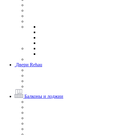
Двери Rehau
Балконы и лоджии