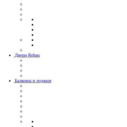
Двери Rehau
Балконы и лоджии