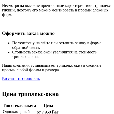
Несмотря на высокие прочностные характеристики, триплекс
гибкий, поэтому его можно монтировать в проемы сложных
форм.
Оформить заказ можно
По телефону на сайте или оставить заявку в форме
обратной связи.
Стоимость заказа окон увеличится на стоимость
триплекс-окна.
Наша компания устанавливает триплекс-окна в оконные
проемы любой формы и размера.
Рассчитать стоимость
Цена триплекс-окна
Тип стеклопакета
Цена
2
Однокамерный
от 7 950 ₽/м