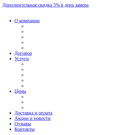
Дополнительная скидка 5% в день замера
О компании
Договор
Услуги
Цены
Доставка и оплата
Акции и новости
Отзывы
Контакты