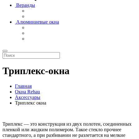
Веранды
Алюминиевые окна
Триплекс-окна
Главная
Окна Rehau
Аксессуары
Триплекс окна
Триплекс — это конструкция из двух полотен, соединенных
пленкой или жидким полимером. Такое стекло прочнее
стандартного, а при разбивании не разлетается на мелкие