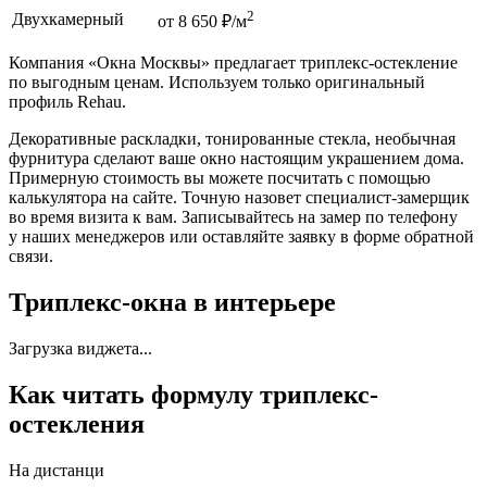
2
Двухкамерный
от 8 650 ₽/м
Компания «Окна Москвы» предлагает триплекс-остекление
по выгодным ценам. Используем только оригинальный
профиль Rehau.
Декоративные раскладки, тонированные стекла, необычная
фурнитура сделают ваше окно настоящим украшением дома.
Примерную стоимость вы можете посчитать с помощью
калькулятора на сайте. Точную назовет специалист-замерщик
во время визита к вам. Записывайтесь на замер по телефону
у наших менеджеров или оставляйте заявку в форме обратной
связи.
Триплекс-окна в интерьере
Загрузка виджета...
Как читать формулу триплекс-
остекления
На дистанци