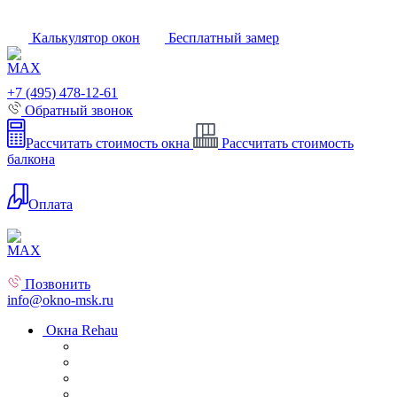
Калькулятор окон
Бесплатный замер
+7 (495) 478-12-61
Обратный звонок
Рассчитать стоимость окна
Рассчитать стоимость
балкона
Оплата
Позвонить
info@okno-msk.ru
Окна Rehau