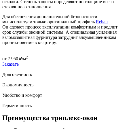
осколки. Степень защиты определяют по толщине всего
стеклянного заполнения.
Для обеспечения дополнительной безопасности
мы используем только оригинальный профиль
Rehau
.
Он сделает процесс эксплуатации комфортным и продлит
срок службы оконной системы. А специальная усиленная
взломозащитная фурнитура затруднит злоумышленникам
проникновение в квартиру.
2
от
7 950
₽/м
Заказать
Долговечность
Экономичность
Удобство и комфорт
Герметичность
Преимущества триплекс-окон