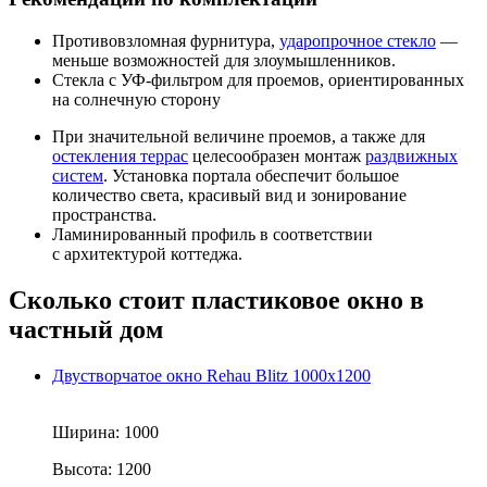
Противовзломная фурнитура,
ударопрочное стекло
—
меньше возможностей для злоумышленников.
Стекла с УФ-фильтром для проемов, ориентированных
на солнечную сторону
При значительной величине проемов, а также для
остекления террас
целесообразен монтаж
раздвижных
систем
. Установка портала обеспечит большое
количество света, красивый вид и зонирование
пространства.
Ламинированный профиль в соответствии
с архитектурой коттеджа.
Сколько стоит пластиковое окно в
частный дом
Двустворчатое окно Rehau Blitz 1000x1200
Ширина:
1000
Высота:
1200