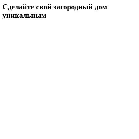
Сделайте свой загородный дом
уникальным