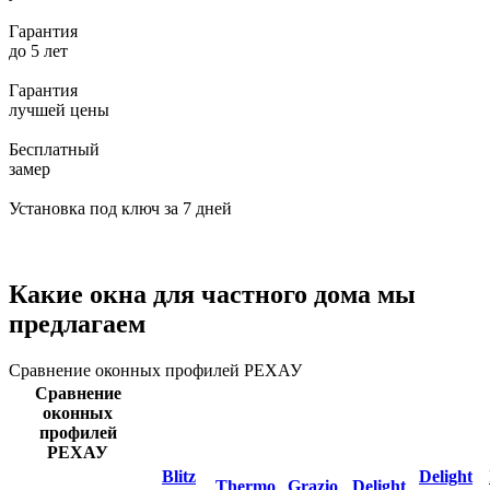
Гарантия
до 5 лет
Гарантия
лучшей цены
Бесплатный
замер
Установка под ключ за 7 дней
Какие окна для частного дома мы
предлагаем
Сравнение оконных профилей РЕХАУ
Сравнение
оконных
профилей
РЕХАУ
Blitz
Delight
Thermo
Grazio
Delight