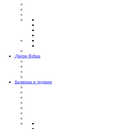
Двери Rehau
Балконы и лоджии