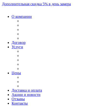
Дополнительная скидка 5% в день замера
О компании
Договор
Услуги
Цены
Доставка и оплата
Акции и новости
Отзывы
Контакты