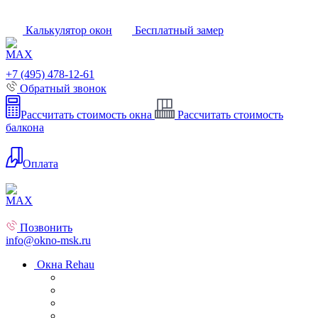
Калькулятор окон
Бесплатный замер
+7 (495) 478-12-61
Обратный звонок
Рассчитать стоимость окна
Рассчитать стоимость
балкона
Оплата
Позвонить
info@okno-msk.ru
Окна Rehau