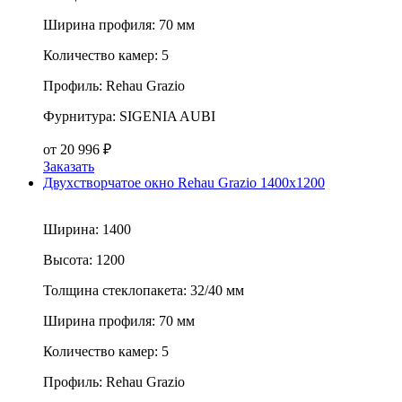
Ширина профиля:
70 мм
Количество камер:
5
Профиль:
Rehau Grazio
Фурнитура:
SIGENIA AUBI
от
20 996
₽
Заказать
Двухстворчатое окно Rehau Grazio 1400x1200
Ширина:
1400
Высота:
1200
Толщина стеклопакета:
32/40 мм
Ширина профиля:
70 мм
Количество камер:
5
Профиль:
Rehau Grazio