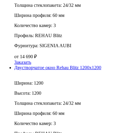
Толщина стеклопакета:
24/32 мм
Ширина профиля:
60 мм
Количество камер:
3
Профиль:
REHAU Blitz
Фурнитура:
SIGENIA AUBI
от
14 690
₽
Заказать
Двустворчатое окно Rehau Blitz 1200x1200
Ширина:
1200
Высота:
1200
Толщина стеклопакета:
24/32 мм
Ширина профиля:
60 мм
Количество камер:
3