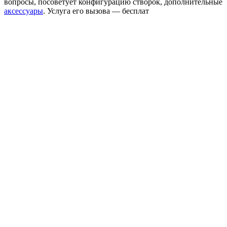
вопросы, посоветует конфигурацию створок, дополнительные
аксессуары
. Услуга его вызова — бесплат