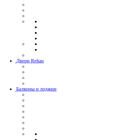
Двери Rehau
Балконы и лоджии