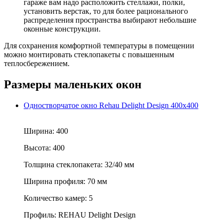
гараже вам надо расположить стеллажи, полки,
установить верстак, то для более рационального
распределения пространства выбирают небольшие
оконные конструкции.
Для сохранения комфортной температуры в помещении
можно монтировать стеклопакеты с повышенным
теплосбережением.
Размеры маленьких окон
Одностворчатое окно Rehau Delight Design 400x400
Ширина:
400
Высота:
400
Толщина стеклопакета:
32/40 мм
Ширина профиля:
70 мм
Количество камер:
5
Профиль:
REHAU Delight Design