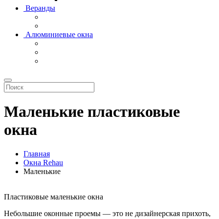
Веранды
Алюминиевые окна
Маленькие пластиковые
окна
Главная
Окна Rehau
Маленькие
Пластиковые маленькие окна
Небольшие оконные проемы — это не дизайнерская прихоть,