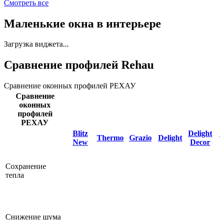
Смотреть все
Маленькие окна в интерьере
Загрузка виджета...
Сравнение профилей Rehau
Сравнение оконных профилей РЕХАУ
Сравнение
оконных
профилей
РЕХАУ
Blitz
Delight
Thermo
Grazio
Delight
New
Decor
Сохранение
тепла
Снижение шума