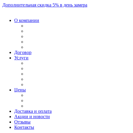
Дополнительная скидка 5% в день замера
О компании
Договор
Услуги
Цены
Доставка и оплата
Акции и новости
Отзывы
Контакты