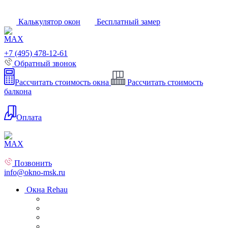
Калькулятор окон
Бесплатный замер
+7 (495) 478-12-61
Обратный звонок
Рассчитать стоимость окна
Рассчитать стоимость
балкона
Оплата
Позвонить
info@okno-msk.ru
Окна Rehau