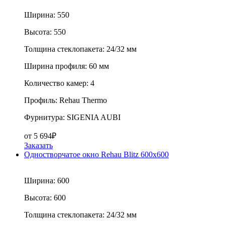
Ширина:
550
Высота:
550
Толщина стеклопакета:
24/32 мм
Ширина профиля:
60 мм
Количество камер:
4
Профиль:
Rehau Thermo
Фурнитура:
SIGENIA AUBI
от
5 694
₽
Заказать
Одностворчатое окно Rehau Blitz 600x600
Ширина:
600
Высота:
600
Толщина стеклопакета:
24/32 мм