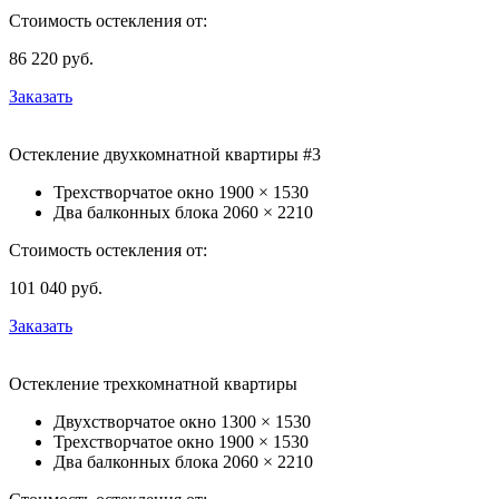
Стоимость остекления от:
86 220
руб.
Заказать
Остекление двухкомнатной квартиры #3
Трехстворчатое окно
1900 × 1530
Два балконных блока
2060 × 2210
Стоимость остекления от:
101 040
руб.
Заказать
Остекление трехкомнатной квартиры
Двухстворчатое окно
1300 × 1530
Трехстворчатое окно
1900 × 1530
Два балконных блока
2060 × 2210