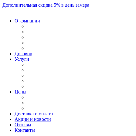
Дополнительная скидка 5% в день замера
О компании
Договор
Услуги
Цены
Доставка и оплата
Акции и новости
Отзывы
Контакты