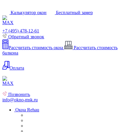
Калькулятор окон
Бесплатный замер
+7 (495) 478-12-61
Обратный звонок
Рассчитать стоимость окна
Рассчитать стоимость
балкона
Оплата
Позвонить
info@okno-msk.ru
Окна Rehau