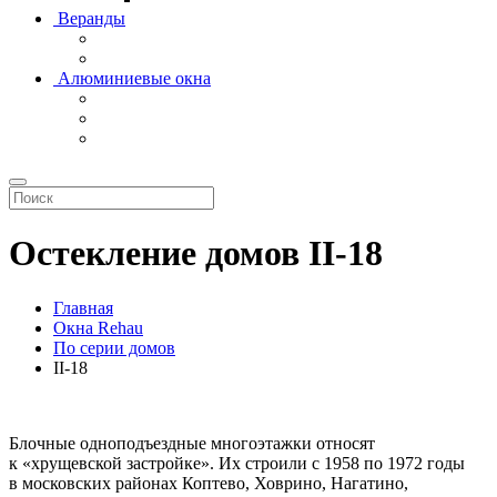
Веранды
Алюминиевые окна
Остекление домов II-18
Главная
Окна Rehau
По серии домов
II-18
Блочные одноподъездные многоэтажки относят
к «хрущевской застройке». Их строили с 1958 по 1972 годы
в московских районах Коптево, Ховрино, Нагатино,