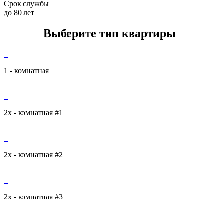
Срок службы
до 80 лет
Выберите тип квартиры
1 - комнатная
2х - комнатная #1
2х - комнатная #2
2х - комнатная #3