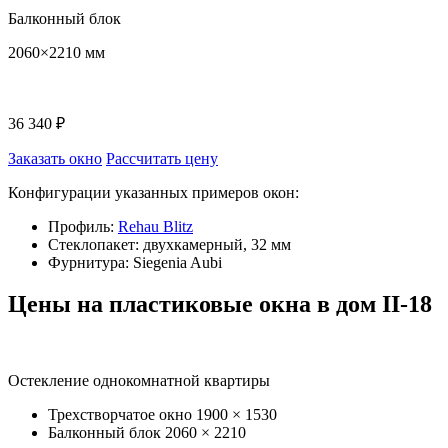
Балконный блок
2060×2210 мм
36 340 ₽
Заказать окно
Рассчитать цену
Конфигурации указанных примеров окон:
Профиль:
Rehau Blitz
Стеклопакет: двухкамерный, 32 мм
Фурнитура: Siegenia Aubi
Цены на пластиковые окна в дом II-18
Остекление однокомнатной квартиры
Трехстворчатое окно
1900 × 1530
Балконный блок
2060 × 2210