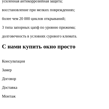
усиленная антикоррозийная защита;
восстановление при мелких повреждениях;
более чем 20 000 циклов открываний;
3 типа запорных цапф по уровню прижима;
долговечность в условиях сурового климата.
С нами купить окно просто
Консультация
Замер
Договор
Доставка
Монтаж