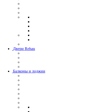
Двери Rehau
Балконы и лоджии