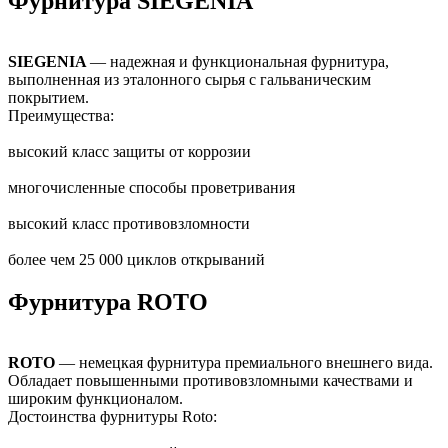
Фурнитура SIEGENIA
SIEGENIA
— надежная и функциональная фурнитура,
выполненная из эталонного сырья с гальваническим
покрытием.
Преимущества:
высокий класс защиты от коррозии
многочисленные способы проветривания
высокий класс противовзломности
более чем 25 000 циклов открываний
Фурнитура ROTO
ROTO
— немецкая фурнитура премиального внешнего вида.
Обладает повышенными противовзломными качествами и
широким функционалом.
Достоинства фурнитуры Roto: