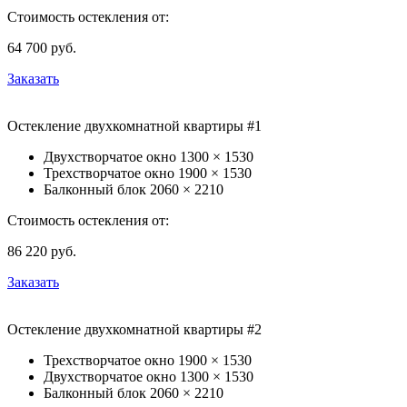
Стоимость остекления от:
64 700
руб.
Заказать
Остекление двухкомнатной квартиры #1
Двухстворчатое окно
1300 × 1530
Трехстворчатое окно
1900 × 1530
Балконный блок
2060 × 2210
Стоимость остекления от:
86 220
руб.
Заказать
Остекление двухкомнатной квартиры #2
Трехстворчатое окно
1900 × 1530
Двухстворчатое окно
1300 × 1530
Балконный блок
2060 × 2210