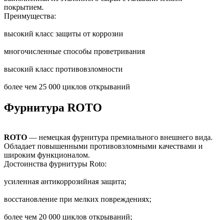
покрытием.
Преимущества:
высокий класс защиты от коррозии
многочисленные способы проветривания
высокий класс противовзломности
более чем 25 000 циклов открываний
Фурнитура ROTO
ROTO
— немецкая фурнитура премиального внешнего вида.
Обладает повышенными противовзломными качествами и
широким функционалом.
Достоинства фурнитуры Roto:
усиленная антикоррозийная защита;
восстановление при мелких повреждениях;
более чем 20 000 циклов открываний;