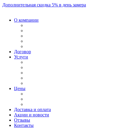
Дополнительная скидка 5% в день замера
О компании
Договор
Услуги
Цены
Доставка и оплата
Акции и новости
Отзывы
Контакты