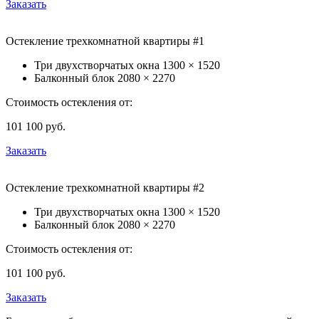
Заказать
Остекление трехкомнатной квартиры #1
Три двухстворчатых окна
1300 × 1520
Балконный блок
2080 × 2270
Стоимость остекления от:
101 100
руб.
Заказать
Остекление трехкомнатной квартиры #2
Три двухстворчатых окна
1300 × 1520
Балконный блок
2080 × 2270
Стоимость остекления от:
101 100
руб.
Заказать