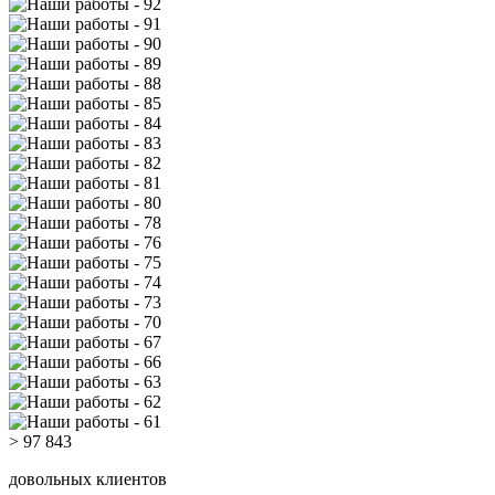
> 97 843
довольных клиентов