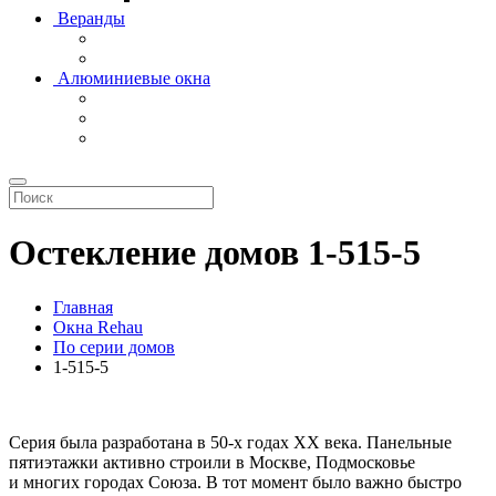
Веранды
Алюминиевые окна
Остекление домов 1-515-5
Главная
Окна Rehau
По серии домов
1-515-5
Серия была разработана в 50-х годах ХХ века. Панельные
пятиэтажки активно строили в Москве, Подмосковье
и многих городах Союза. В тот момент было важно быстро