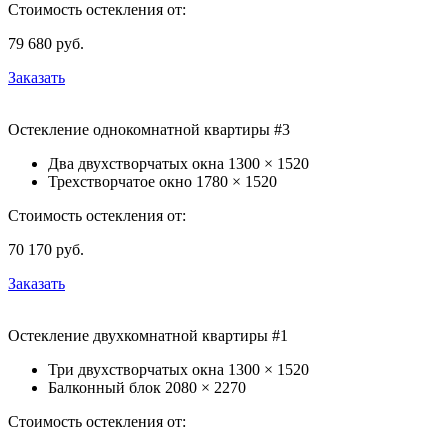
Стоимость остекления от:
79 680
руб.
Заказать
Остекление однокомнатной квартиры #3
Два двухстворчатых окна
1300 × 1520
Трехстворчатое окно
1780 × 1520
Стоимость остекления от:
70 170
руб.
Заказать
Остекление двухкомнатной квартиры #1
Три двухстворчатых окна
1300 × 1520
Балконный блок
2080 × 2270
Стоимость остекления от: