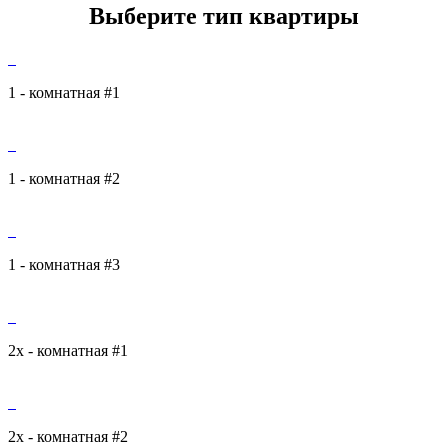
Выберите тип квартиры
1 - комнатная #1
1 - комнатная #2
1 - комнатная #3
2х - комнатная #1
2х - комнатная #2