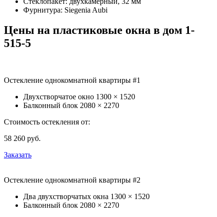
Стеклопакет: двухкамерный, 32 мм
Фурнитура: Siegenia Aubi
Цены на пластиковые окна в дом 1-
515-5
Остекление однокомнатной квартиры #1
Двухстворчатое окно
1300 × 1520
Балконный блок
2080 × 2270
Стоимость остекления от:
58 260
руб.
Заказать
Остекление однокомнатной квартиры #2
Два двухстворчатых окна
1300 × 1520
Балконный блок
2080 × 2270