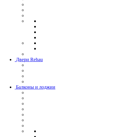
Двери Rehau
Балконы и лоджии