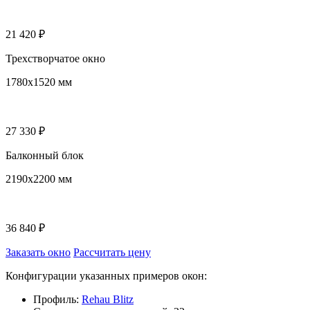
21 420 ₽
Трехстворчатое окно
1780х1520 мм
27 330 ₽
Балконный блок
2190x2200 мм
36 840 ₽
Заказать окно
Рассчитать цену
Конфигурации указанных примеров окон:
Профиль:
Rehau Blitz