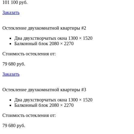
101 100
руб.
Заказать
Остекление двухкомнатной квартиры #2
Два двухстворчатых окна
1300 × 1520
Балконный блок
2080 × 2270
Стоимость остекления от:
79 680
руб.
Заказать
Остекление двухкомнатной квартиры #3
Два двухстворчатых окна
1300 × 1520
Балконный блок
2080 × 2270
Стоимость остекления от:
79 680
руб.