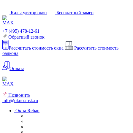
Калькулятор окон
Бесплатный замер
+7 (495) 478-12-61
Обратный звонок
Рассчитать стоимость окна
Рассчитать стоимость
балкона
Оплата
Позвонить
info@okno-msk.ru
Окна Rehau