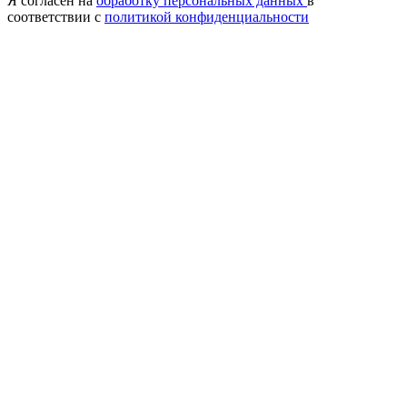
Я согласен на
обработку персональных данных
в
соответствии с
политикой конфиденциальности