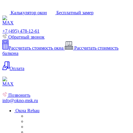
Калькулятор окон
Бесплатный замер
+7 (495) 478-12-61
Обратный звонок
Рассчитать стоимость окна
Рассчитать стоимость
балкона
Оплата
Позвонить
info@okno-msk.ru
Окна Rehau