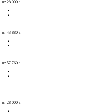
от 28 000
a
от 43 880
a
от 57 760
a
от 28 000
a