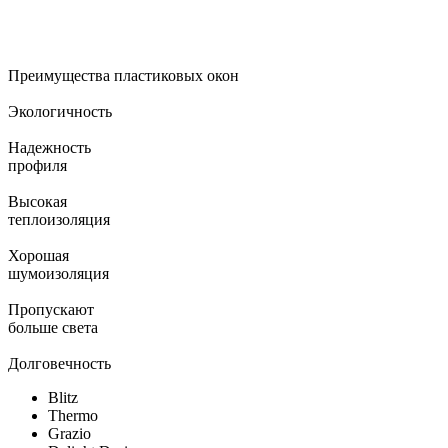
Преимущества пластиковых окон
Экологичность
Надежность
профиля
Высокая
теплоизоляция
Хорошая
шумоизоляция
Пропускают
больше света
Долговечность
Blitz
Thermo
Grazio