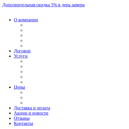
Дополнительная скидка 5% в день замера
О компании
Договор
Услуги
Цены
Доставка и оплата
Акции и новости
Отзывы
Контакты