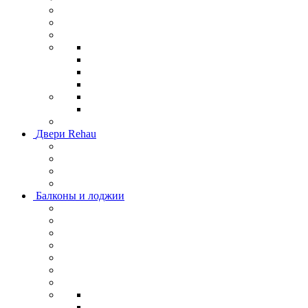
Двери Rehau
Балконы и лоджии