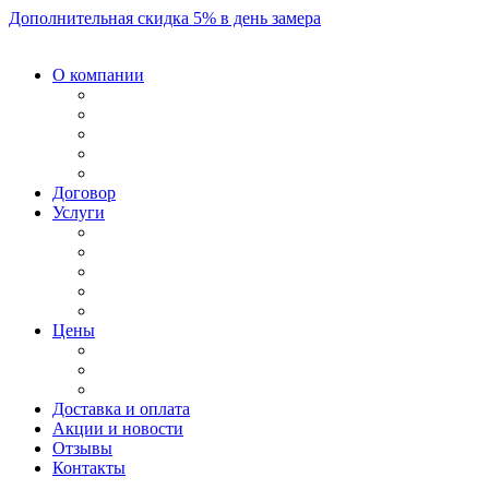
Дополнительная скидка 5% в день замера
О компании
Договор
Услуги
Цены
Доставка и оплата
Акции и новости
Отзывы
Контакты