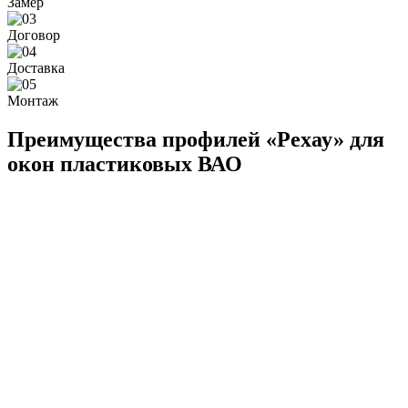
Замер
Договор
Доставка
Монтаж
Преимущества профилей «Рехау» для
окон пластиковых ВАО