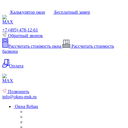
Калькулятор окон
Бесплатный замер
+7 (495) 478-12-61
Обратный звонок
Рассчитать стоимость окна
Рассчитать стоимость
балкона
Оплата
Позвонить
info@okno-msk.ru
Окна Rehau