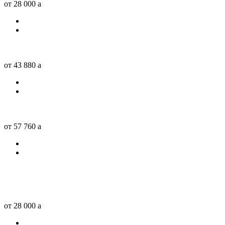
от 28 000
a
от 43 880
a
от 57 760
a
от 28 000
a