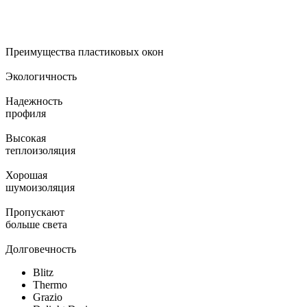
Преимущества пластиковых окон
Экологичность
Надежность
профиля
Высокая
теплоизоляция
Хорошая
шумоизоляция
Пропускают
больше света
Долговечность
Blitz
Thermo
Grazio