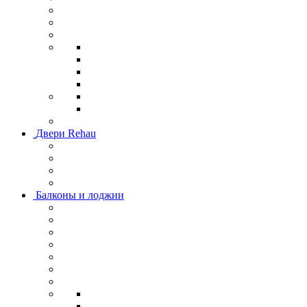
Двери Rehau
Балконы и лоджии