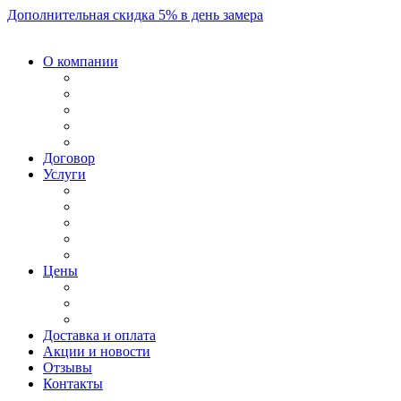
Дополнительная скидка 5% в день замера
О компании
Договор
Услуги
Цены
Доставка и оплата
Акции и новости
Отзывы
Контакты