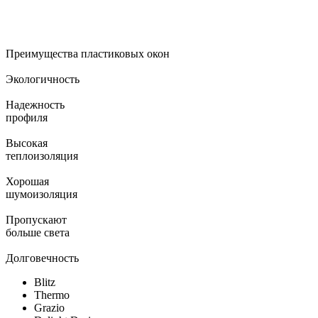
Преимущества пластиковых окон
Экологичность
Надежность
профиля
Высокая
теплоизоляция
Хорошая
шумоизоляция
Пропускают
больше света
Долговечность
Blitz
Thermo
Grazio