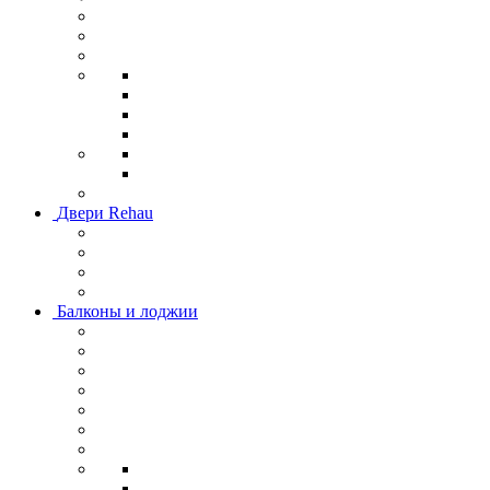
Двери Rehau
Балконы и лоджии