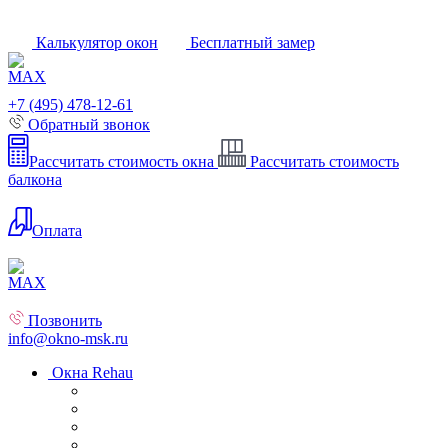
Калькулятор окон
Бесплатный замер
+7 (495) 478-12-61
Обратный звонок
Рассчитать стоимость окна
Рассчитать стоимость
балкона
Оплата
Позвонить
info@okno-msk.ru
Окна Rehau