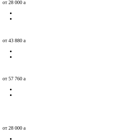
от 28 000
a
от 43 880
a
от 57 760
a
от 28 000
a