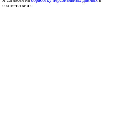
Я согласен на
обработку персональных данных
в
соответствии с