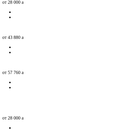
от 28 000
a
от 43 880
a
от 57 760
a
от 28 000
a