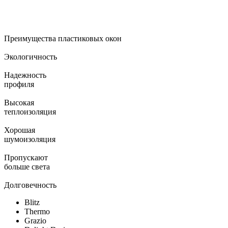
Преимущества пластиковых окон
Экологичность
Надежность
профиля
Высокая
теплоизоляция
Хорошая
шумоизоляция
Пропускают
больше света
Долговечность
Blitz
Thermo
Grazio