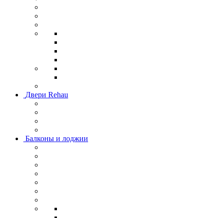
Двери Rehau
Балконы и лоджии