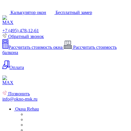
Калькулятор окон
Бесплатный замер
+7 (495) 478-12-61
Обратный звонок
Рассчитать стоимость окна
Рассчитать стоимость
балкона
Оплата
Позвонить
info@okno-msk.ru
Окна Rehau