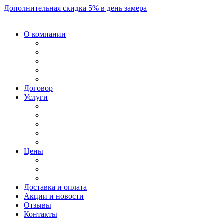
Дополнительная скидка 5% в день замера
О компании
Договор
Услуги
Цены
Доставка и оплата
Акции и новости
Отзывы
Контакты