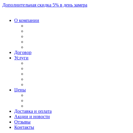
Дополнительная скидка 5% в день замера
О компании
Договор
Услуги
Цены
Доставка и оплата
Акции и новости
Отзывы
Контакты