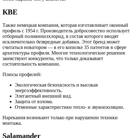
КВЕ
Также немецкая компания, которая изготавливает оконный
профиль с 1954 г. Производитель добросовестно использует
отборный поливинилхлорид, в состав которого вводят
исключительно безвредные добавки. Этот бренд может
считаться новатором — в его копилке 35 патентов в сфере
архитектуры профиля. Многие технологические решения
заимствуют конкуренты, что только доказывает
состоятельность компании.
Плюсы профилей:
Экологическая безопасность и высокая
энергоэффективность.
Элегантный внешний вид.
Защита от взлома.
Отменные характеристики тепло- и звукоизоляции.
Нарекания возникают только при нарушении техники
монтажа.
Salamander