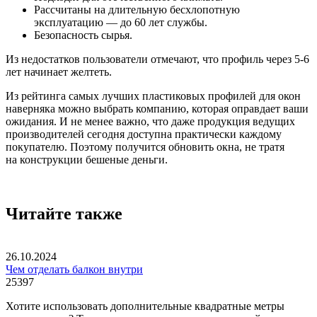
Рассчитаны на длительную бесхлопотную
эксплуатацию — до 60 лет службы.
Безопасность сырья.
Из недостатков пользователи отмечают, что профиль через 5-6
лет начинает желтеть.
Из рейтинга самых лучших пластиковых профилей для окон
наверняка можно выбрать компанию, которая оправдает ваши
ожидания. И не менее важно, что даже продукция ведущих
производителей сегодня доступна практически каждому
покупателю. Поэтому получится обновить окна, не тратя
на конструкции бешеные деньги.
Читайте также
26.10.2024
Чем отделать балкон внутри
25397
Хотите использовать дополнительные квадратные метры