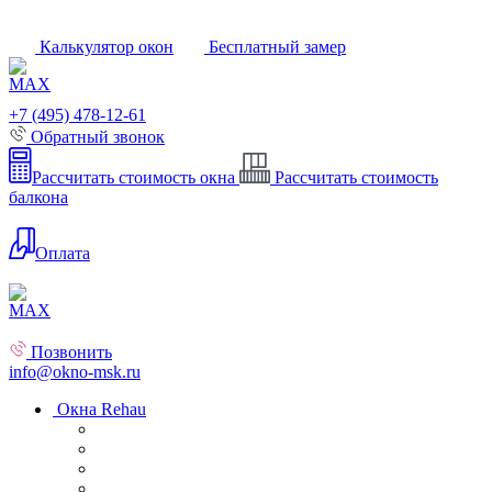
Калькулятор окон
Бесплатный замер
+7 (495) 478-12-61
Обратный звонок
Рассчитать стоимость окна
Рассчитать стоимость
балкона
Оплата
Позвонить
info@okno-msk.ru
Окна Rehau