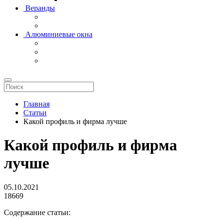
Веранды
Алюминиевые окна
Главная
Статьи
Какой профиль и фирма лучше
Какой профиль и фирма
лучше
05.10.2021
18669
Содержание статьи: