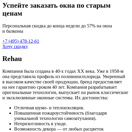
Успейте заказать окна по старым
ценам
Персональная скидка до конца недели до 57% на окна
и балконы
+7 (495) 478-12-61
Хочу скидку
Rehau
Компания была создана в 40-х годах ХХ века. Уже в 1958-м
она представила профиль из поливинилхлорида. Уверенный
в высоком качестве своей продукции, бренд предоставляет
на нее гарантию сроком 40 лет. Компания разрабатывает
оригинальные технологии, выпускает на рынок классические
и эксклюзивные оконные системы. Их достоинства:
Отличная шумо- и теплоизоляция.
Повышенная пожароустойчивость (благодаря
уникальной технологии самозатухания).
Неприхотливость в уходе.
Возможность декора — от любых расцветок