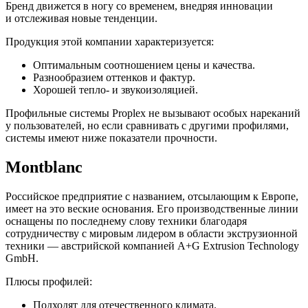
Бренд движется в ногу со временем, внедряя инновации
и отслеживая новые тенденции.
Продукция этой компании характеризуется:
Оптимальным соотношением цены и качества.
Разнообразием оттенков и фактур.
Хорошей тепло- и звукоизоляцией.
Профильные системы Proplex не вызывают особых нареканий
у пользователей, но если сравнивать с другими профилями,
системы имеют ниже показатели прочности.
Montblanc
Российское предприятие с названием, отсылающим к Европе,
имеет на это веские основания. Его производственные линии
оснащены по последнему слову техники благодаря
сотрудничеству с мировым лидером в области экструзионной
техники — австрийской компанией A+G Extrusion Technology
GmbH.
Плюсы профилей:
Подходят для отечественного климата.