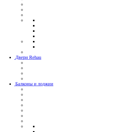
Двери Rehau
Балконы и лоджии