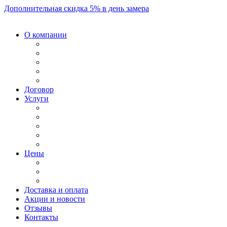
Дополнительная скидка 5% в день замера
О компании
Договор
Услуги
Цены
Доставка и оплата
Акции и новости
Отзывы
Контакты