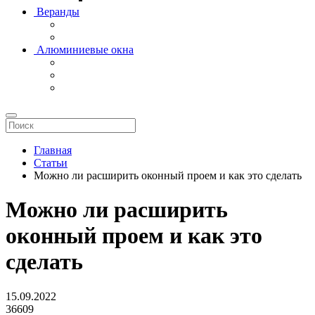
Веранды
Алюминиевые окна
Главная
Статьи
Можно ли расширить оконный проем и как это сделать
Можно ли расширить
оконный проем и как это
сделать
15.09.2022
36609