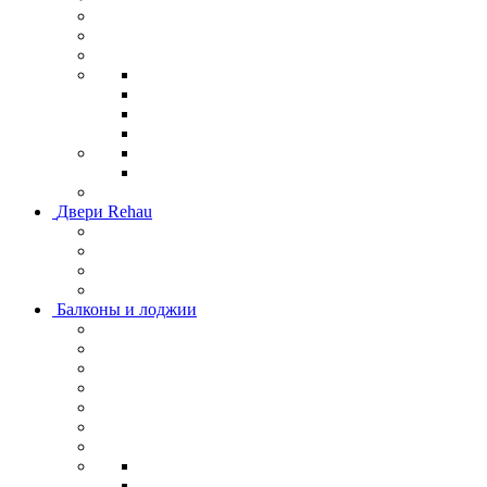
Двери Rehau
Балконы и лоджии