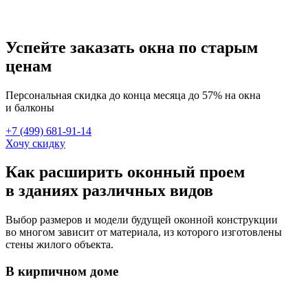
Успейте заказать окна по старым
ценам
Персональная скидка до конца месяца до 57% на окна
и балконы
+7 (499) 681-91-14
Хочу скидку
Как расширить оконный проем
в зданиях различных видов
Выбор размеров и модели будущей оконной конструкции
во многом зависит от материала, из которого изготовлены
стены жилого объекта.
В кирпичном доме