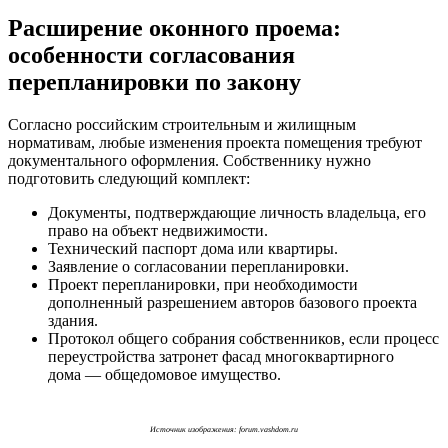
Расширение оконного проема:
особенности согласования
перепланировки по закону
Согласно российским строительным и жилищным
нормативам, любые изменения проекта помещения требуют
документального оформления. Собственнику нужно
подготовить следующий комплект:
Документы, подтверждающие личность владельца, его
право на объект недвижимости.
Технический паспорт дома или квартиры.
Заявление о согласовании перепланировки.
Проект перепланировки, при необходимости
дополненный разрешением авторов базового проекта
здания.
Протокол общего собрания собственников, если процесс
переустройства затронет фасад многоквартирного
дома — общедомовое имущество.
Источник изображения: forum.vashdom.ru