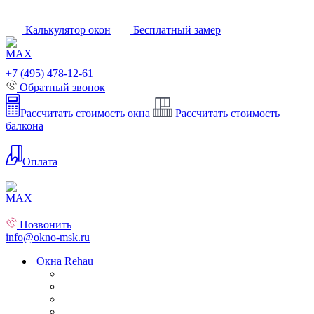
Калькулятор окон
Бесплатный замер
+7 (495) 478-12-61
Обратный звонок
Рассчитать стоимость окна
Рассчитать стоимость
балкона
Оплата
Позвонить
info@okno-msk.ru
Окна Rehau