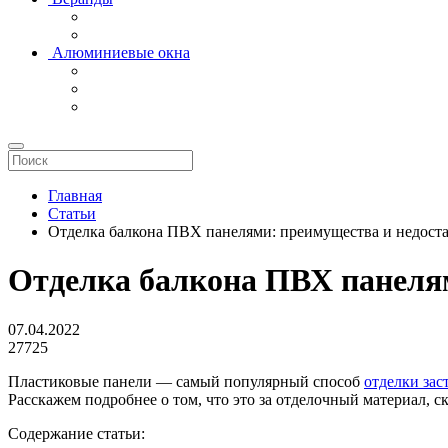
Алюминиевые окна
Главная
Статьи
Отделка балкона ПВХ панелями: преимущества и недост
Отделка балкона ПВХ панеля
07.04.2022
27725
Пластиковые панели — самый популярный способ
отделки зас
Расскажем подробнее о том, что это за отделочный материал, 
Содержание статьи: