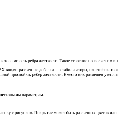
оторыми есть ребра жесткости. Такое строение позволяет им вы
ВХ вводят различные добавки — стабилизаторы, пластификатор
ушной прослойки, ребер жесткости. Вместо них размещен утепли
нескольким параметрам.
ленку с рисунком. Покрытие может быть различных цветов или 