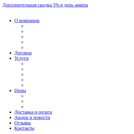
Дополнительная скидка 5% в день замера
О компании
Договор
Услуги
Цены
Доставка и оплата
Акции и новости
Отзывы
Контакты