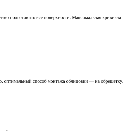
венно подготовить все поверхности. Максимальная кривизна
ило, оптимальный способ монтажа облицовки — на обрешетку.