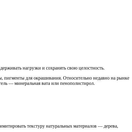
держивать нагрузки и сохранять свою целостность.
ы, пигменты для окрашивания. Относительно недавно на рынке
тель — минеральная вата или пенополистирол.
имитировать текстуру натуральных материалов — дерева,