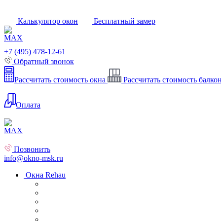
Калькулятор окон
Бесплатный замер
+7 (495) 478-12-61
Обратный звонок
Рассчитать стоимость окна
Рассчитать стоимость балко
Оплата
Позвонить
info@okno-msk.ru
Окна Rehau