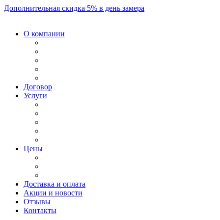
Дополнительная скидка 5% в день замера
О компании
Договор
Услуги
Цены
Доставка и оплата
Акции и новости
Отзывы
Контакты