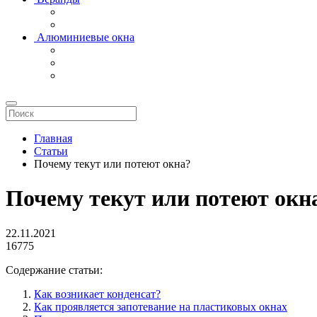
Алюминиевые окна
Главная
Статьи
Почему текут или потеют окна?
Почему текут или потеют окн
22.11.2021
16775
Содержание статьи:
Как возникает конденсат?
Как проявляется запотевание на пластиковых окнах