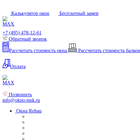
Калькулятор окон
Бесплатный замер
+7 (495) 478-12-61
Обратный звонок
Рассчитать стоимость окна
Рассчитать стоимость балко
Оплата
Позвонить
info@okno-msk.ru
Окна Rehau