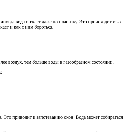
ногда вода стекает даже по пластику. Это происходит из-за
кает и как с ним бороться.
лее воздух, тем больше воды в газообразном состоянии.
.
а. Это приводит к запотеванию окон. Вода может собираться