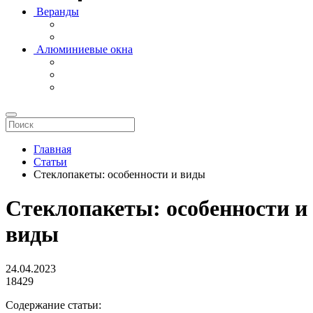
Веранды
Алюминиевые окна
Главная
Статьи
Стеклопакеты: особенности и виды
Стеклопакеты: особенности и
виды
24.04.2023
18429
Содержание статьи: