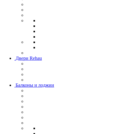
Двери Rehau
Балконы и лоджии