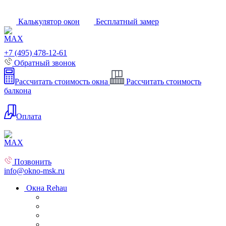
Калькулятор окон
Бесплатный замер
+7 (495) 478-12-61
Обратный звонок
Рассчитать стоимость окна
Рассчитать стоимость
балкона
Оплата
Позвонить
info@okno-msk.ru
Окна Rehau