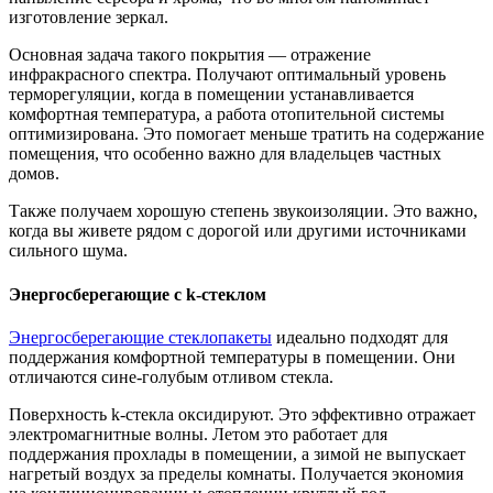
изготовление зеркал.
Основная задача такого покрытия — отражение
инфракрасного спектра. Получают оптимальный уровень
терморегуляции, когда в помещении устанавливается
комфортная температура, а работа отопительной системы
оптимизирована. Это помогает меньше тратить на содержание
помещения, что особенно важно для владельцев частных
домов.
Также получаем хорошую степень звукоизоляции. Это важно,
когда вы живете рядом с дорогой или другими источниками
сильного шума.
Энергосберегающие с k-стеклом
Энергосберегающие стеклопакеты
идеально подходят для
поддержания комфортной температуры в помещении. Они
отличаются сине-голубым отливом стекла.
Поверхность k-стекла оксидируют. Это эффективно отражает
электромагнитные волны. Летом это работает для
поддержания прохлады в помещении, а зимой не выпускает
нагретый воздух за пределы комнаты. Получается экономия