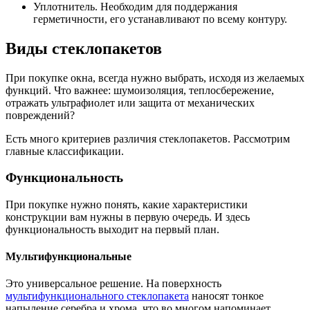
Уплотнитель. Необходим для поддержания
герметичности, его устанавливают по всему контуру.
Виды стеклопакетов
При покупке окна, всегда нужно выбрать, исходя из желаемых
функций. Что важнее: шумоизоляция, теплосбережение,
отражать ультрафиолет или защита от механических
повреждений?
Есть много критериев различия стеклопакетов. Рассмотрим
главные классификации.
Функциональность
При покупке нужно понять, какие характеристики
конструкции вам нужны в первую очередь. И здесь
функциональность выходит на первый план.
Мультифункциональные
Это универсальное решение. На поверхность
мультифункционального стеклопакета
наносят тонкое
напыление серебра и хрома, что во многом напоминает