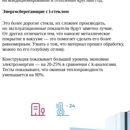
на кондиционировании и отоплении круглый год.
Энергосберегающие с i-стеклом
Это более дорогие стекла, их сложнее производить,
но эксплуатационные показатели будут заметно лучше.
От других отличается тем, что наносят металлическое
покрытие в вакууме — это помогает сделать его более
равномерным. Узнать о том, что материал прошел обработку,
можно по его голубому отливу.
Конструкция показывает больший уровень экономии
электроэнергии — на 20-25% в сравнении с k-аналогами.
Тесты показывают, что оконная теплопроводность
уменьшается на 90%.