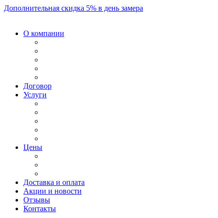
Дополнительная скидка 5% в день замера
О компании
Договор
Услуги
Цены
Доставка и оплата
Акции и новости
Отзывы
Контакты