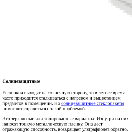
Солнцезащитные
Если окна выходят на солнечную сторону, то в летнее время
часто приходится сталкиваться с нагревом и выцветанием
предметов в помещении. Но
солнцезащитные стеклопакеты
помогают справиться с такой проблемой.
Это зеркальные или тонированные варианты. Изнутри на них
наносят тонкую металлическую пленку. Она дает
отражающую способность, возвращает ультрафиолет обратно.