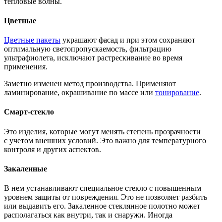
тепловые волны.
Цветные
Цветные пакеты
украшают фасад и при этом сохраняют
оптимальную светопропускаемость, фильтрацию
ультрафиолета, исключают растрескивание во время
применения.
Заметно изменен метод производства. Применяют
ламинирование, окрашивание по массе или
тонирование
.
Смарт-стекло
Это изделия, которые могут менять степень прозрачности
с учетом внешних условий. Это важно для температурного
контроля и других аспектов.
Закаленные
В нем устанавливают специальное стекло с повышенным
уровнем защиты от повреждения. Это не позволяет разбить
или выдавить его. Закаленное стеклянное полотно может
располагаться как внутри, так и снаружи. Иногда