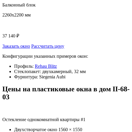
Балконный блок
2260x2200 мм
37 140 ₽
Заказать окно
Рассчитать цену
Конфигурации указанных примеров окон:
Профиль:
Rehau Blitz
Стеклопакет: двухкамерный, 32 мм
Фурнитура: Siegenia Aubi
Цены на пластиковые окна в дом II-68-
03
Остекление однокомнатной квартиры #1
Двухстворчатое окно
1560 × 1550