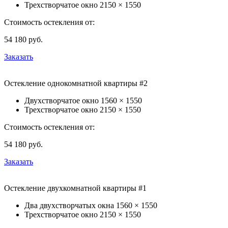
Трехстворчатое окно
2150 × 1550
Стоимость остекления от:
54 180
руб.
Заказать
Остекление однокомнатной квартиры #2
Двухстворчатое окно
1560 × 1550
Трехстворчатое окно
2150 × 1550
Стоимость остекления от:
54 180
руб.
Заказать
Остекление двухкомнатной квартиры #1
Два двухстворчатых окна
1560 × 1550
Трехстворчатое окно
2150 × 1550