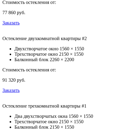
Стоимость остекления от:
77 860
руб.
Заказать
Остекление двухкомнатной квартиры #2
Двухстворчатое окно
1560 × 1550
Трехстворчатое окно
2150 × 1550
Балконный блок
2260 × 2200
Стоимость остекления от:
91 320
руб.
Заказать
Остекление трехкомнатной квартиры #1
Два двухстворчатых окна
1560 × 1550
Трехстворчатое окно
2150 × 1550
Балконный блок
2150 × 1550