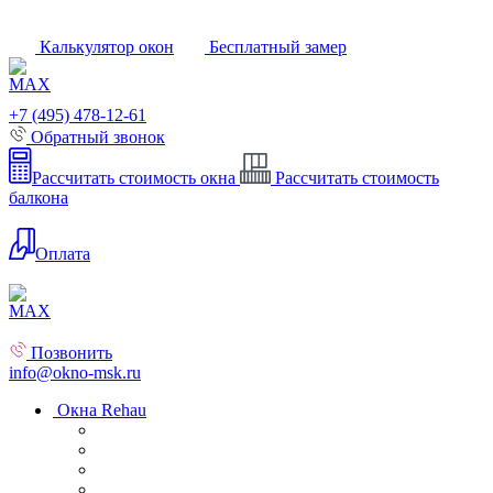
Калькулятор окон
Бесплатный замер
+7 (495) 478-12-61
Обратный звонок
Рассчитать стоимость окна
Рассчитать стоимость
балкона
Оплата
Позвонить
info@okno-msk.ru
Окна Rehau