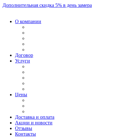
Дополнительная скидка 5% в день замера
О компании
Договор
Услуги
Цены
Доставка и оплата
Акции и новости
Отзывы
Контакты