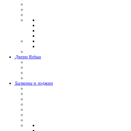
Двери Rehau
Балконы и лоджии