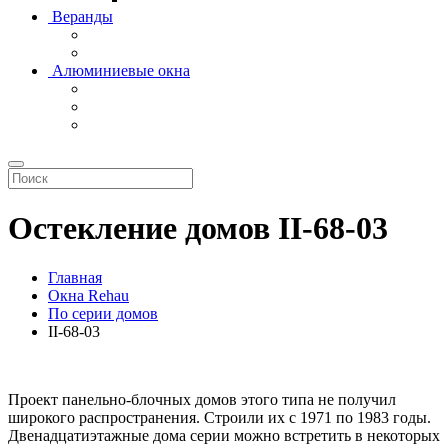
Веранды
Алюминиевые окна
Остекление домов II-68-03
Главная
Окна Rehau
По серии домов
II-68-03
Проект панельно-блочных домов этого типа не получил
широкого распространения. Строили их с 1971 по 1983 годы.
Двенадцатиэтажные дома серии можно встретить в некоторых