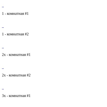
1 - комнатная #1
1 - комнатная #2
2х - комнатная #1
2х - комнатная #2
3х - комнатная #1