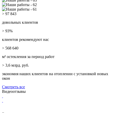
> 97 843
довольных клиентов
> 93%
клиентов рекомендуют нас
> 568 640
м² остекления за период работ
> 3,6
млрд. руб.
экономия наших клиентов на отоплении с установкой новых
окон
Смотреть все
Видеоотзывы