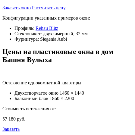
Заказать окно
Рассчитать цену
Конфигурации указанных примеров окон:
Профиль:
Rehau Blitz
Стеклопакет: двухкамерный, 32 мм
Фурнитура: Siegenia Aubi
Цены на пластиковые окна в дом
Башня Вулыха
Остекление однокомнатной квартиры
Двухстворчатое окно
1460 × 1440
Балконный блок
1860 × 2200
Стоимость остекления от:
57 180
руб.
Заказать