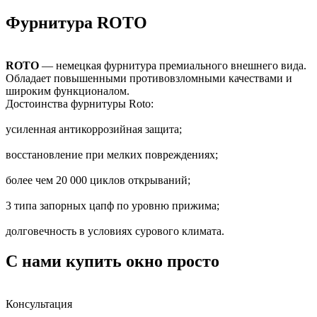
Фурнитура ROTO
ROTO
— немецкая фурнитура премиального внешнего вида.
Обладает повышенными противовзломными качествами и
широким функционалом.
Достоинства фурнитуры Roto:
усиленная антикоррозийная защита;
восстановление при мелких повреждениях;
более чем 20 000 циклов открываний;
3 типа запорных цапф по уровню прижима;
долговечность в условиях сурового климата.
С нами купить окно просто
Консультация