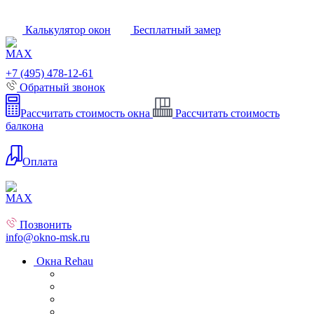
Калькулятор окон
Бесплатный замер
+7 (495) 478-12-61
Обратный звонок
Рассчитать стоимость окна
Рассчитать стоимость
балкона
Оплата
Позвонить
info@okno-msk.ru
Окна Rehau