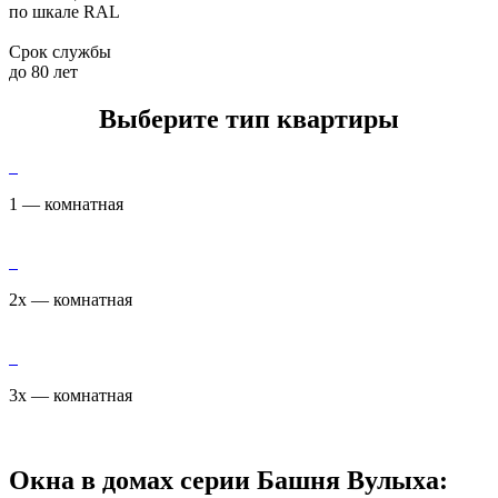
по шкале RAL
Срок службы
до 80 лет
Выберите тип квартиры
1 — комнатная
2х — комнатная
3х — комнатная
Окна в домах серии Башня Вулыха: