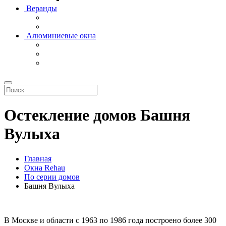
Веранды
Алюминиевые окна
Остекление домов Башня
Вулыха
Главная
Окна Rehau
По серии домов
Башня Вулыха
В Москве и области с 1963 по 1986 года построено более 300