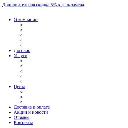
Дополнительная скидка 5% в день замера
О компании
Договор
Услуги
Цены
Доставка и оплата
Акции и новости
Отзывы
Контакты