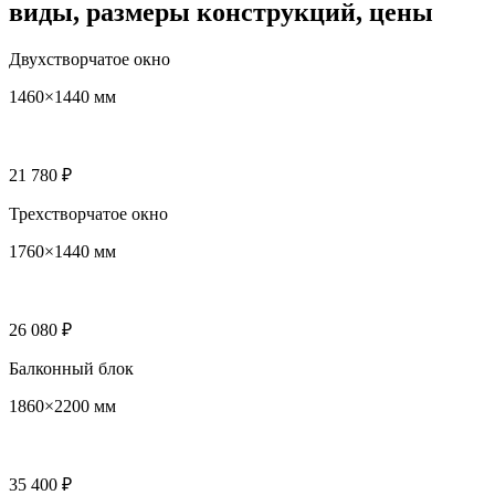
виды, размеры конструкций, цены
Двухстворчатое окно
1460×1440 мм
21 780 ₽
Трехстворчатое окно
1760×1440 мм
26 080 ₽
Балконный блок
1860×2200 мм
35 400 ₽