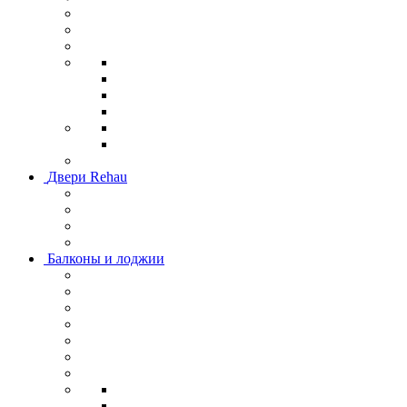
Двери Rehau
Балконы и лоджии