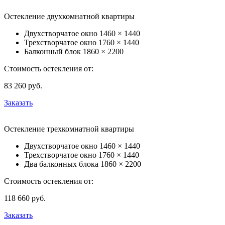
Остекление двухкомнатной квартиры
Двухстворчатое окно
1460 × 1440
Трехстворчатое окно
1760 × 1440
Балконный блок
1860 × 2200
Стоимость остекления от:
83 260
руб.
Заказать
Остекление трехкомнатной квартиры
Двухстворчатое окно
1460 × 1440
Трехстворчатое окно
1760 × 1440
Два балконных блока
1860 × 2200
Стоимость остекления от:
118 660
руб.
Заказать