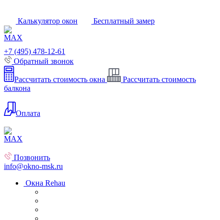
Калькулятор окон
Бесплатный замер
+7 (495) 478-12-61
Обратный звонок
Рассчитать стоимость окна
Рассчитать стоимость
балкона
Оплата
Позвонить
info@okno-msk.ru
Окна Rehau