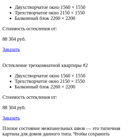
Двухстворчатое окно
1560 × 1550
Трехстворчатое окно
2150 × 1550
Балконный блок
2260 × 2200
Стоимость остекления от:
88 304
руб.
Заказать
Остекление трехкомнатной квартиры #2
Двухстворчатое окно
1560 × 1550
Трехстворчатое окно
2150 × 1550
Балконный блок
2260 × 2200
Стоимость остекления от:
88 304
руб.
Заказать
Плохое состояние межпанельных швов — это типичная
картина для домов данного типа. Чтобы сохранить