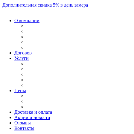
Дополнительная скидка 5% в день замера
О компании
Договор
Услуги
Цены
Доставка и оплата
Акции и новости
Отзывы
Контакты