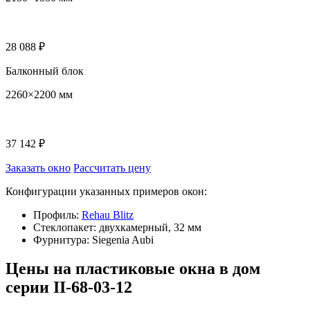
28 088 ₽
Балконный блок
2260×2200 мм
37 142 ₽
Заказать окно
Рассчитать цену
Конфигурации указанных примеров окон:
Профиль:
Rehau Blitz
Стеклопакет: двухкамерный, 32 мм
Фурнитура: Siegenia Aubi
Цены на пластиковые окна в дом
серии II-68-03-12