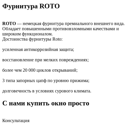
Фурнитура ROTO
ROTO
— немецкая фурнитура премиального внешнего вида.
Обладает повышенными противовзломными качествами и
широким функционалом.
Достоинства фурнитуры Roto:
усиленная антикоррозийная защита;
восстановление при мелких повреждениях;
более чем 20 000 циклов открываний;
3 типа запорных цапф по уровню прижима;
долговечность в условиях сурового климата.
С нами купить окно просто
Консультация