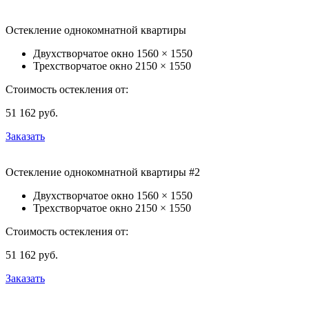
Остекление однокомнатной квартиры
Двухстворчатое окно
1560 × 1550
Трехстворчатое окно
2150 × 1550
Стоимость остекления от:
51 162
руб.
Заказать
Остекление однокомнатной квартиры #2
Двухстворчатое окно
1560 × 1550
Трехстворчатое окно
2150 × 1550
Стоимость остекления от:
51 162
руб.
Заказать