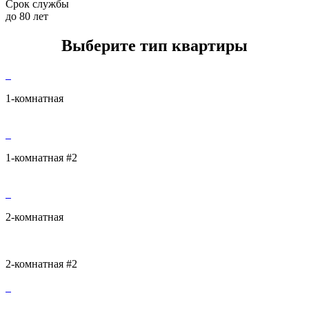
Срок службы
до 80 лет
Выберите тип квартиры
1-комнатная
1-комнатная #2
2-комнатная
2-комнатная #2