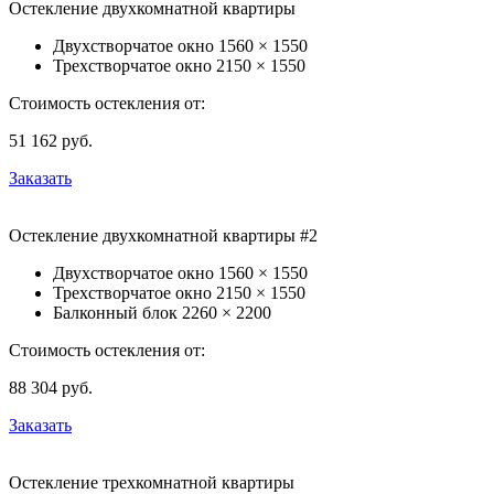
Остекление двухкомнатной квартиры
Двухстворчатое окно
1560 × 1550
Трехстворчатое окно
2150 × 1550
Стоимость остекления от:
51 162
руб.
Заказать
Остекление двухкомнатной квартиры #2
Двухстворчатое окно
1560 × 1550
Трехстворчатое окно
2150 × 1550
Балконный блок
2260 × 2200
Стоимость остекления от:
88 304
руб.
Заказать
Остекление трехкомнатной квартиры