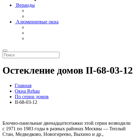
Веранды
Алюминиевые окна
Остекление домов II-68-03-12
Главная
Окна Rehau
По серии домов
II-68-03-12
Блочно-панельные двенадцатиэтажки этой серии возводили
с 1971 по 1983 годы в разных районах Москвы — Теплый
Стан, Медведково, Новогиреево, Выхино и др.,