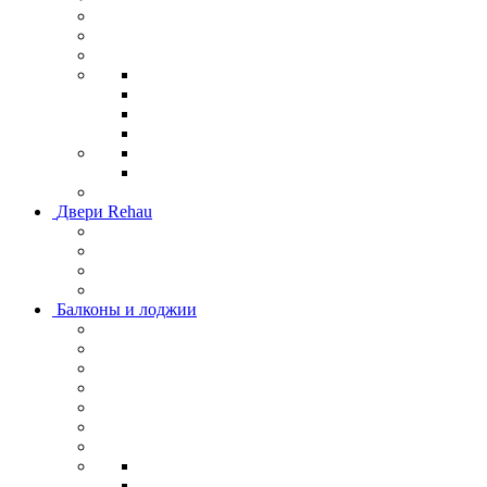
Двери Rehau
Балконы и лоджии